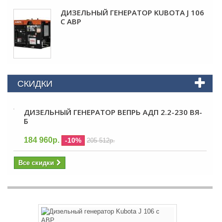
ДИЗЕЛЬНЫЙ ГЕНЕРАТОР KUBOTA J 106
С АВР
СКИДКИ
ДИЗЕЛЬНЫЙ ГЕНЕРАТОР ВЕПРЬ АДП 2.2-230 ВЯ-
Б
184 960р.
-10%
205 512р.
Все скидки