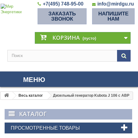
+7(495) 748-95-00
info@mirdgu.ru
ЗАКАЗАТЬ
НАПИШИТЕ
ЗВОНОК
НАМ
КОРЗИНА
(пусто)
МЕНЮ
Весь каталог
Дизельный генератор Kubota J 106 с АВР
КАТАЛОГ
ПРОСМОТРЕННЫЕ ТОВАРЫ