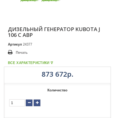
ДИЗЕЛЬНЫЙ ГЕНЕРАТОР KUBOTA J
106 С АВР
Артикул
24377
Печать
ВСЕ ХАРАКТЕРИСТИКИ ᐁ
873 672р.
Количество