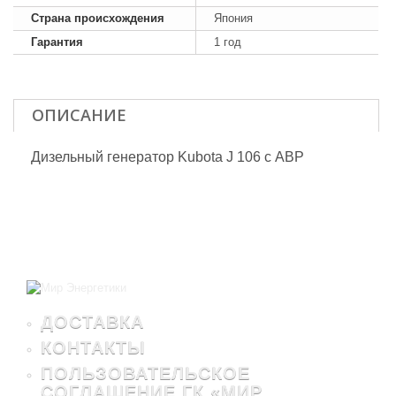
Страна происхождения
Япония
Гарантия
1 год
ОПИСАНИЕ
Дизельный генератор Kubota J 106 с АВР
ДОСТАВКА
КОНТАКТЫ
ПОЛЬЗОВАТЕЛЬСКОЕ
СОГЛАШЕНИЕ ГК «МИР