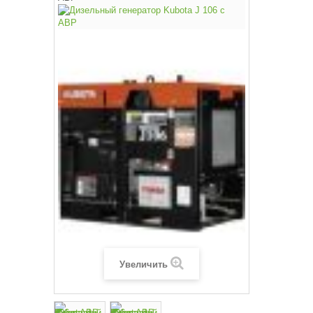
Увеличить