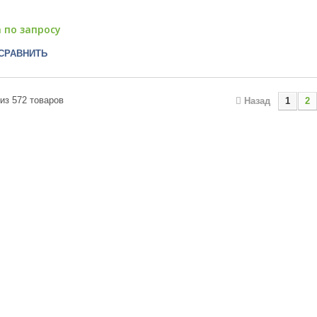
 по запросу
СРАВНИТЬ
 из 572 товаров
Назад
1
2