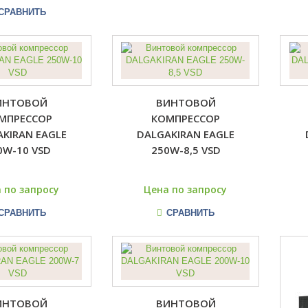
СРАВНИТЬ
ИНТОВОЙ
ВИНТОВОЙ
МПРЕССОР
КОМПРЕССОР
KIRAN EAGLE
DALGAKIRAN EAGLE
0W-10 VSD
250W-8,5 VSD
 по запросу
Цена по запросу
СРАВНИТЬ
СРАВНИТЬ
ИНТОВОЙ
ВИНТОВОЙ