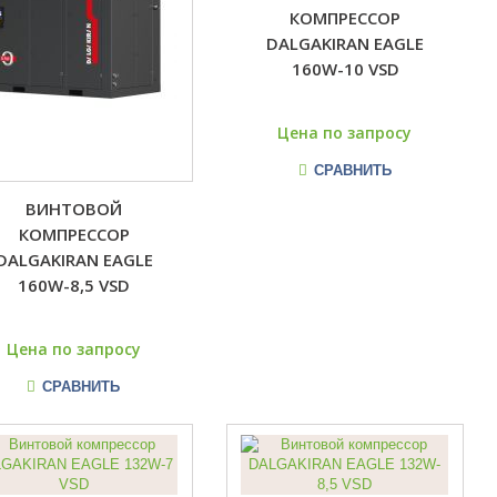
КОМПРЕССОР
DALGAKIRAN EAGLE
160W-10 VSD
Цена по запросу
СРАВНИТЬ
ВИНТОВОЙ
КОМПРЕССОР
DALGAKIRAN EAGLE
160W-8,5 VSD
Цена по запросу
СРАВНИТЬ