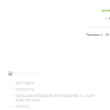
Цена
Показано 1 - 24
ДОСТАВКА
КОНТАКТЫ
ПОЛЬЗОВАТЕЛЬСКОЕ СОГЛАШЕНИЕ ГК «МИР
ЭНЕРГЕТИКИ»
ОПЛАТА