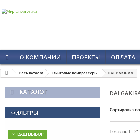
О КОМПАНИИ
ПРОЕКТЫ
ОПЛАТА
Весь каталог
Винтовые компрессоры
DALGAKIRAN
КАТАЛОГ
DALGAKIR
Сортировка по
ФИЛЬТРЫ
Показано 1 - 24
ВАШ ВЫБОР