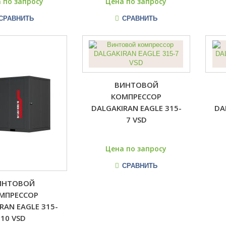
 по запросу
Цена по запросу
СРАВНИТЬ
СРАВНИТЬ
ВИНТОВОЙ
КОМПРЕССОР
DALGAKIRAN EAGLE 315-
DA
7 VSD
Цена по запросу
СРАВНИТЬ
ИНТОВОЙ
МПРЕССОР
RAN EAGLE 315-
10 VSD