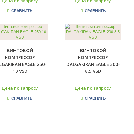
Цена по запросу
Цена по запросу
СРАВНИТЬ
СРАВНИТЬ
ВИНТОВОЙ
ВИНТОВОЙ
КОМПРЕССОР
КОМПРЕССОР
LGAKIRAN EAGLE 250-
DALGAKIRAN EAGLE 200-
10 VSD
8,5 VSD
Цена по запросу
Цена по запросу
СРАВНИТЬ
СРАВНИТЬ