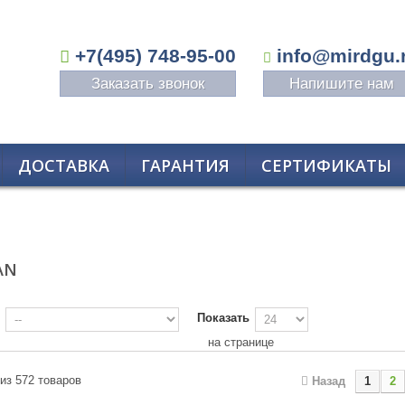
+7(495) 748-95-00
info@mirdgu.
Заказать звонок
Напишите нам
ДОСТАВКА
ГАРАНТИЯ
СЕРТИФИКАТЫ
AN
Показать
на странице
 из 572 товаров
Назад
1
2