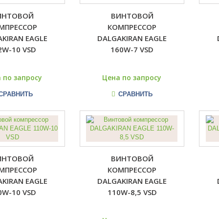
ИНТОВОЙ
ВИНТОВОЙ
МПРЕССОР
КОМПРЕССОР
KIRAN EAGLE
DALGAKIRAN EAGLE
2W-10 VSD
160W-7 VSD
 по запросу
Цена по запросу
СРАВНИТЬ
СРАВНИТЬ
ИНТОВОЙ
ВИНТОВОЙ
МПРЕССОР
КОМПРЕССОР
KIRAN EAGLE
DALGAKIRAN EAGLE
0W-10 VSD
110W-8,5 VSD