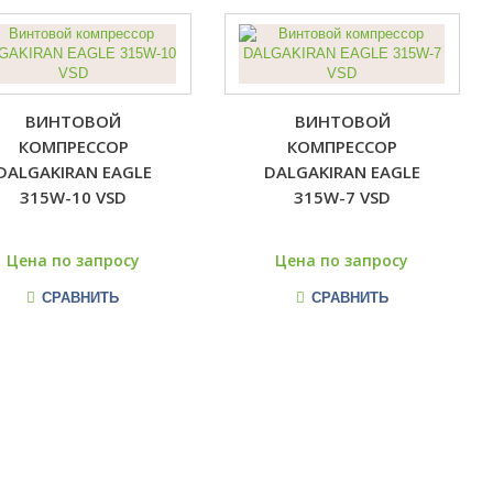
ВИНТОВОЙ
ВИНТОВОЙ
КОМПРЕССОР
КОМПРЕССОР
DALGAKIRAN EAGLE
DALGAKIRAN EAGLE
315W-10 VSD
315W-7 VSD
Цена по запросу
Цена по запросу
СРАВНИТЬ
СРАВНИТЬ