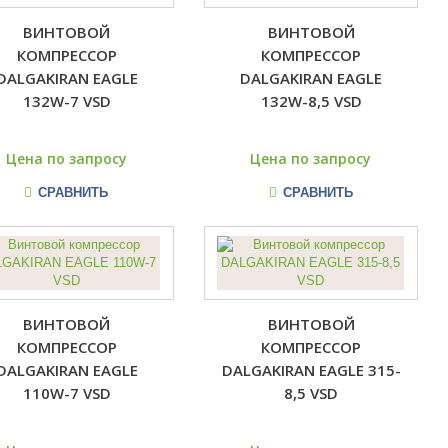
ВИНТОВОЙ
ВИНТОВОЙ
КОМПРЕССОР
КОМПРЕССОР
DALGAKIRAN EAGLE
DALGAKIRAN EAGLE
132W-7 VSD
132W-8,5 VSD
Цена по запросу
Цена по запросу
СРАВНИТЬ
СРАВНИТЬ
ВИНТОВОЙ
ВИНТОВОЙ
КОМПРЕССОР
КОМПРЕССОР
DALGAKIRAN EAGLE
DALGAKIRAN EAGLE 315-
110W-7 VSD
8,5 VSD