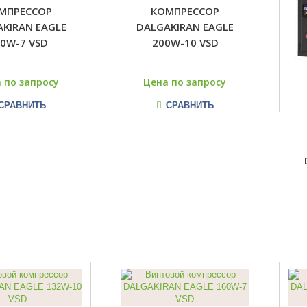
МПРЕССОР
КОМПРЕССОР
KIRAN EAGLE
DALGAKIRAN EAGLE
0W-7 VSD
200W-10 VSD
 по запросу
Цена по запросу
СРАВНИТЬ
СРАВНИТЬ