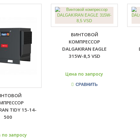
ВИНТОВОЙ
КОМПРЕССОР
DALGAKIRAN EAGLE
315W-8,5 VSD
Цена по запросу
СРАВНИТЬ
ИНТОВОЙ
МПРЕССОР
RAN TIDY 15-14-
500
 по запросу