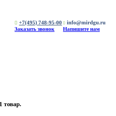
+7(495) 748-95-00
info@mirdgu.ru
Заказать звонок
Напишите нам
1 товар.