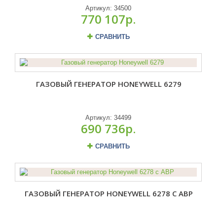
Артикул:
34500
770 107р.
СРАВНИТЬ
ГАЗОВЫЙ ГЕНЕРАТОР HONEYWELL 6279
Артикул:
34499
690 736р.
СРАВНИТЬ
ГАЗОВЫЙ ГЕНЕРАТОР HONEYWELL 6278 С АВР