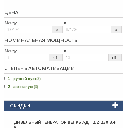
ЦЕНА
Между
и
р.
р.
НОМИНАЛЬНАЯ МОЩНОСТЬ
Между
и
кВт
кВт
СТЕПЕНЬ АВТОМАТИЗАЦИИ
1 - ручной пуск
(3)
2 - автозапуск
(3)
СКИДКИ
ДИЗЕЛЬНЫЙ ГЕНЕРАТОР ВЕПРЬ АДП 2.2-230 ВЯ-
Б