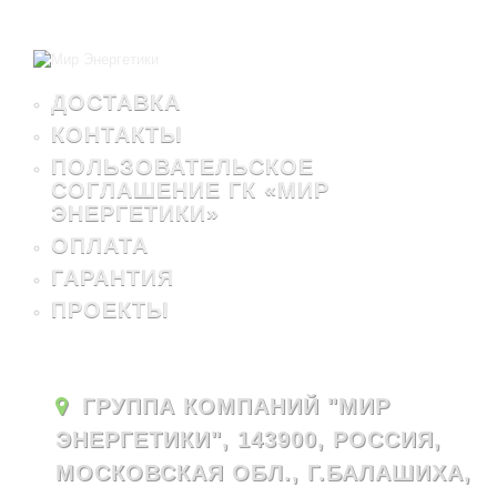
ДОСТАВКА
КОНТАКТЫ
ПОЛЬЗОВАТЕЛЬСКОЕ
СОГЛАШЕНИЕ ГК «МИР
ЭНЕРГЕТИКИ»
ОПЛАТА
ГАРАНТИЯ
ПРОЕКТЫ
ГРУППА КОМПАНИЙ "МИР
ЭНЕРГЕТИКИ", 143900, РОССИЯ,
МОСКОВСКАЯ ОБЛ., Г.БАЛАШИХА,