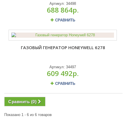
Артикул:
34498
688 864р.
СРАВНИТЬ
ГАЗОВЫЙ ГЕНЕРАТОР HONEYWELL 6278
Артикул:
34497
609 492р.
СРАВНИТЬ
Сравнить (
0
)
Показано 1 - 6 из 6 товаров