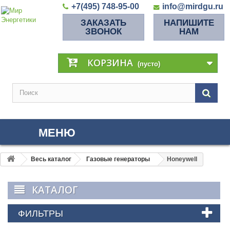
+7(495) 748-95-00
info@mirdgu.ru
ЗАКАЗАТЬ
НАПИШИТЕ
ЗВОНОК
НАМ
КОРЗИНА
(пусто)
МЕНЮ
Весь каталог
Газовые генераторы
Honeywell
КАТАЛОГ
ФИЛЬТРЫ