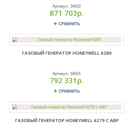
Артикул:
34502
871 703р.
СРАВНИТЬ
ГАЗОВЫЙ ГЕНЕРАТОР HONEYWELL 6280
Артикул:
34501
792 331р.
СРАВНИТЬ
ГАЗОВЫЙ ГЕНЕРАТОР HONEYWELL 6279 С АВР