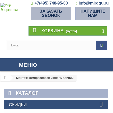
+7(495) 748-95-00
info@mirdgu.ru
ЗАКАЗАТЬ
НАПИШИТЕ
ЗВОНОК
НАМ
КОРЗИНА
(пусто)
МЕНЮ
Монтаж компрессоров и пневмолиний
КАТАЛОГ
СКИДКИ