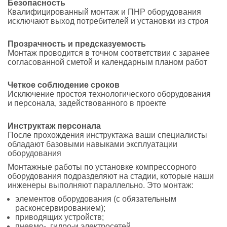
Безопасность
Квалифицированный монтаж и ПНР оборудования
исключают выход потребителей и установки из строя
Прозрачность и предсказуемость
Монтаж проводится в точном соответствии с заранее
согласованной сметой и календарным планом работ
Четкое соблюдение сроков
Исключение простоя технологического оборудования
и персонала, задействованного в проекте
Инструктаж персонала
После прохождения инструктажа ваши специалисты
обладают базовыми навыками эксплуатации
оборудования
Монтажные работы по установке компрессорного
оборудования подразделяют на стадии, которые наши
инженеры выполняют параллельно. Это монтаж:
элементов оборудования (с обязательным
расконсервированием);
приводящих устройств;
пневмо-, гидро-и электросетей