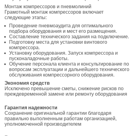
Монтаж компрессоров и пневмолиний
Грамотный монтаж компрессоров включает
следующие этапы:
Проведение пневмоаудита для оптимального
подбора оборудования и мест его размещения.
Составление технического задания на подключение.
Подготовку места для установки винтового
компрессора.
Установку оборудования. Запуск компрессора и
пусконаладочные работы.
Обучение персонала клиента и консультирование по
вопросам эксплуатации и дальнейшего технического
обслуживания компрессорного оборудования.
Экономия средств
Исключено превышение сметы, снижение рисков по
преждевременной замене или ремонту оборудования
Гарантия надежности
Сохранение оригинальной гарантии благодаря
правильно выполненным работам организацией,
уполномоченной производителем