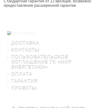
Стандартная гарантия от 12 месяцев. Возможно
предоставление расширенной гарантии
ДОСТАВКА
КОНТАКТЫ
ПОЛЬЗОВАТЕЛЬСКОЕ
СОГЛАШЕНИЕ ГК «МИР
ЭНЕРГЕТИКИ»
ОПЛАТА
ГАРАНТИЯ
ПРОЕКТЫ