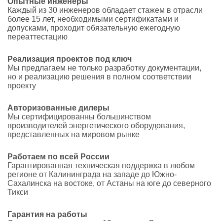
Опытные инженеры
Каждый из 30 инженеров обладает стажем в отрасли
более 15 лет, необходимыми сертификатами и
допусками, проходит обязательную ежегодную
переаттестацию
Реализация проектов под ключ
Мы предлагаем не только разработку документации,
но и реализацию решения в полном соответствии
проекту
Авторизованные дилеры
Мы сертифицированны большинством
производителей энергетического оборудования,
представленных на мировом рынке
Работаем по всей России
Гарантированная техническая поддержка в любом
регионе от Калининграда на западе до Южно-
Сахалинска на востоке, от Астаны на юге до северного
Тикси
Гарантия на работы