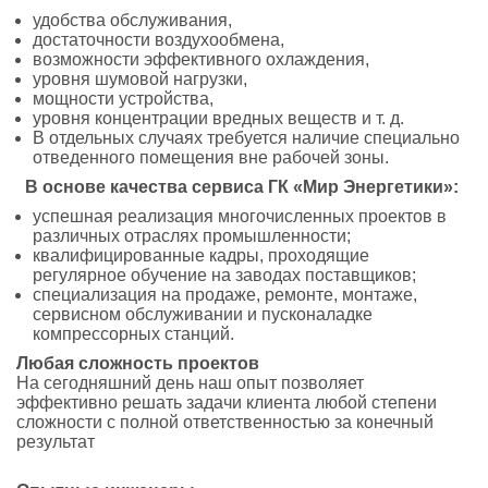
удобства обслуживания,
достаточности воздухообмена,
возможности эффективного охлаждения,
уровня шумовой нагрузки,
мощности устройства,
уровня концентрации вредных веществ и т. д.
В отдельных случаях требуется наличие специально
отведенного помещения вне рабочей зоны.
В основе качества сервиса ГК «Мир Энергетики»:
успешная реализация многочисленных проектов в
различных отраслях промышленности;
квалифицированные кадры, проходящие
регулярное обучение на заводах поставщиков;
специализация на продаже, ремонте, монтаже,
сервисном обслуживании и пусконаладке
компрессорных станций.
Любая сложность проектов
На сегодняшний день наш опыт позволяет
эффективно решать задачи клиента любой степени
сложности с полной ответственностью за конечный
результат