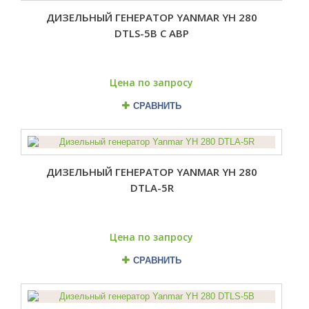
ДИЗЕЛЬНЫЙ ГЕНЕРАТОР YANMAR YH 280
DTLS-5B С АВР
Цена по запросу
СРАВНИТЬ
ДИЗЕЛЬНЫЙ ГЕНЕРАТОР YANMAR YH 280
DTLA-5R
Цена по запросу
СРАВНИТЬ