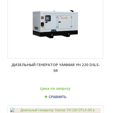
ДИЗЕЛЬНЫЙ ГЕНЕРАТОР YANMAR YH 220 DSLS-
5R
Цена по запросу
СРАВНИТЬ