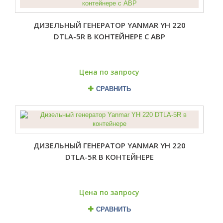
ДИЗЕЛЬНЫЙ ГЕНЕРАТОР YANMAR YH 220
DTLA-5R В КОНТЕЙНЕРЕ С АВР
Цена по запросу
СРАВНИТЬ
ДИЗЕЛЬНЫЙ ГЕНЕРАТОР YANMAR YH 220
DTLA-5R В КОНТЕЙНЕРЕ
Цена по запросу
СРАВНИТЬ