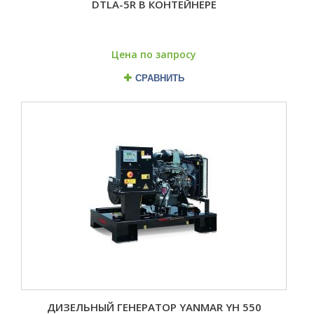
DTLA-5R В КОНТЕЙНЕРЕ
Цена по запросу
СРАВНИТЬ
ДИЗЕЛЬНЫЙ ГЕНЕРАТОР YANMAR YH 550