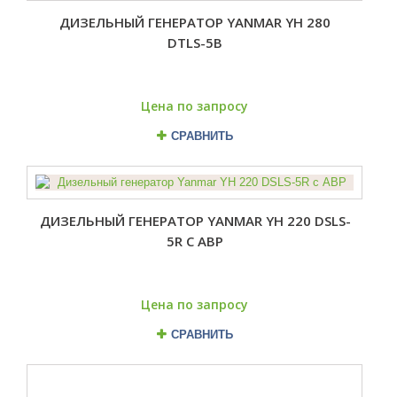
ДИЗЕЛЬНЫЙ ГЕНЕРАТОР YANMAR YH 280
DTLS-5B
Цена по запросу
СРАВНИТЬ
ДИЗЕЛЬНЫЙ ГЕНЕРАТОР YANMAR YH 220 DSLS-
5R С АВР
Цена по запросу
СРАВНИТЬ