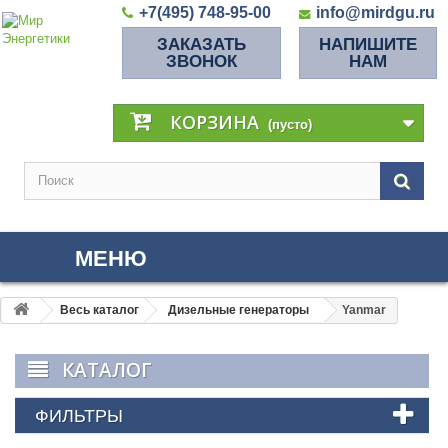
+7(495) 748-95-00
info@mirdgu.ru
ЗАКАЗАТЬ
НАПИШИТЕ
ЗВОНОК
НАМ
КОРЗИНА
(пусто)
МЕНЮ
Весь каталог
Дизельные генераторы
Yanmar
КАТАЛОГ
ФИЛЬТРЫ