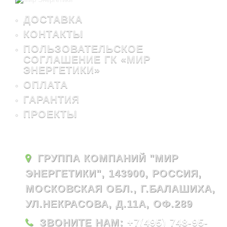
ДОСТАВКА
КОНТАКТЫ
ПОЛЬЗОВАТЕЛЬСКОЕ
СОГЛАШЕНИЕ ГК «МИР
ЭНЕРГЕТИКИ»
ОПЛАТА
ГАРАНТИЯ
ПРОЕКТЫ
ГРУППА КОМПАНИЙ "МИР
ЭНЕРГЕТИКИ", 143900, РОССИЯ,
МОСКОВСКАЯ ОБЛ., Г.БАЛАШИХА,
УЛ.НЕКРАСОВА, Д.11А, ОФ.289
ЗВОНИТЕ НАМ:
+7(495) 748-95-