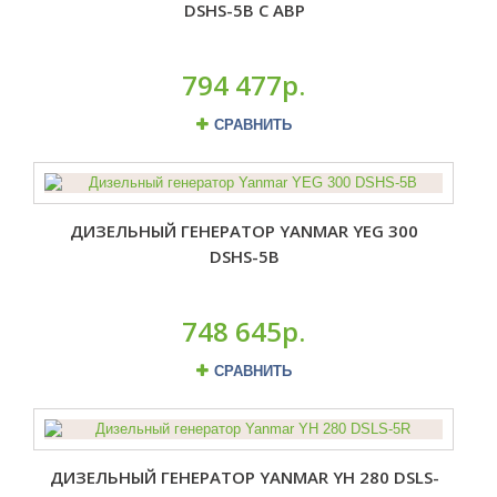
DSHS-5B С АВР
794 477р.
СРАВНИТЬ
ДИЗЕЛЬНЫЙ ГЕНЕРАТОР YANMAR YEG 300
DSHS-5B
748 645р.
СРАВНИТЬ
ДИЗЕЛЬНЫЙ ГЕНЕРАТОР YANMAR YH 280 DSLS-