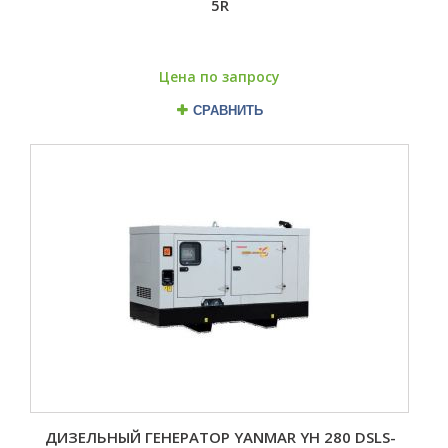
5R
Цена по запросу
СРАВНИТЬ
ДИЗЕЛЬНЫЙ ГЕНЕРАТОР YANMAR YH 280 DSLS-