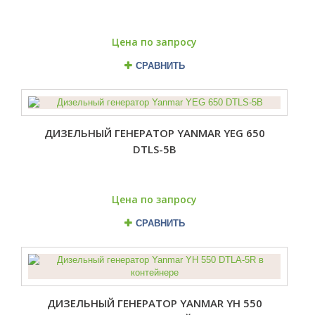
Цена по запросу
СРАВНИТЬ
ДИЗЕЛЬНЫЙ ГЕНЕРАТОР YANMAR YEG 650
DTLS-5B
Цена по запросу
СРАВНИТЬ
ДИЗЕЛЬНЫЙ ГЕНЕРАТОР YANMAR YH 550