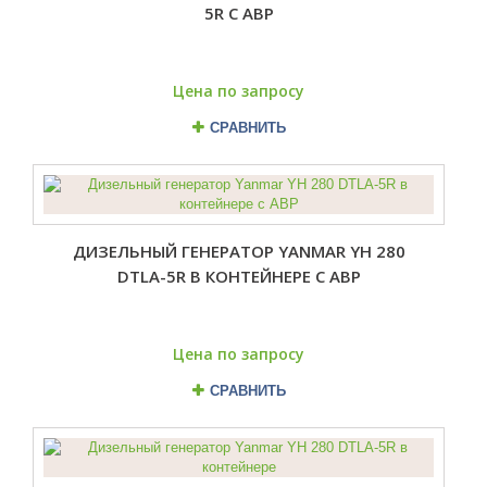
5R С АВР
Цена по запросу
СРАВНИТЬ
ДИЗЕЛЬНЫЙ ГЕНЕРАТОР YANMAR YH 280
DTLA-5R В КОНТЕЙНЕРЕ С АВР
Цена по запросу
СРАВНИТЬ