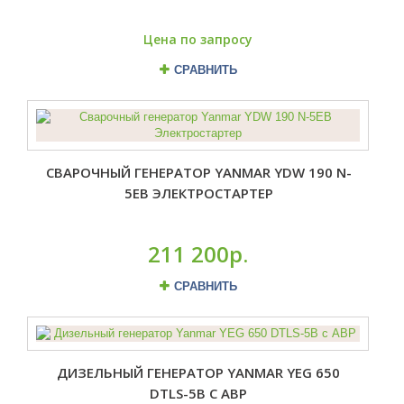
Цена по запросу
СРАВНИТЬ
СВАРОЧНЫЙ ГЕНЕРАТОР YANMAR YDW 190 N-
5EB ЭЛЕКТРОСТАРТЕР
211 200р.
СРАВНИТЬ
ДИЗЕЛЬНЫЙ ГЕНЕРАТОР YANMAR YEG 650
DTLS-5B С АВР