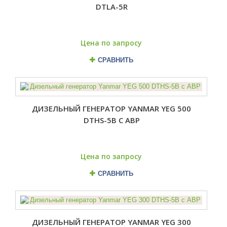
DTLA-5R
Цена по запросу
СРАВНИТЬ
ДИЗЕЛЬНЫЙ ГЕНЕРАТОР YANMAR YEG 500
DTHS-5B С АВР
Цена по запросу
СРАВНИТЬ
ДИЗЕЛЬНЫЙ ГЕНЕРАТОР YANMAR YEG 300