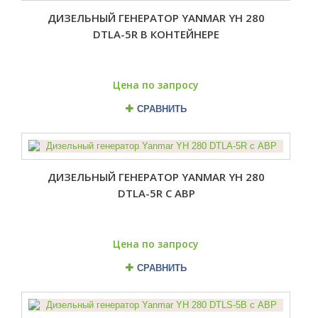
ДИЗЕЛЬНЫЙ ГЕНЕРАТОР YANMAR YH 280
DTLA-5R В КОНТЕЙНЕРЕ
Цена по запросу
СРАВНИТЬ
ДИЗЕЛЬНЫЙ ГЕНЕРАТОР YANMAR YH 280
DTLA-5R С АВР
Цена по запросу
СРАВНИТЬ