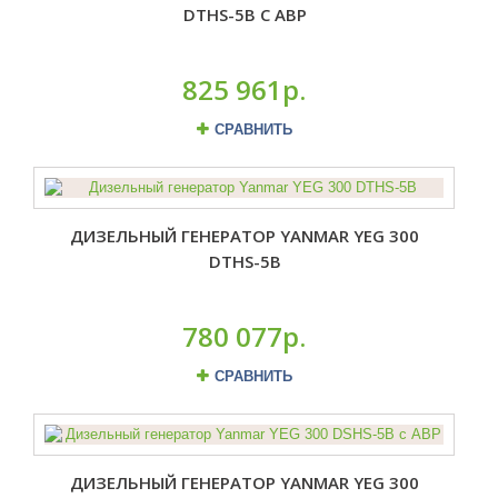
DTHS-5B С АВР
825 961р.
СРАВНИТЬ
ДИЗЕЛЬНЫЙ ГЕНЕРАТОР YANMAR YEG 300
DTHS-5B
780 077р.
СРАВНИТЬ
ДИЗЕЛЬНЫЙ ГЕНЕРАТОР YANMAR YEG 300