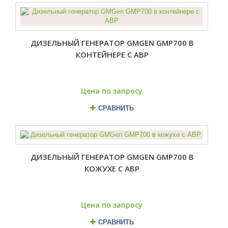
ДИЗЕЛЬНЫЙ ГЕНЕРАТОР GMGEN GMP700 В
КОНТЕЙНЕРЕ С АВР
Цена по запросу
СРАВНИТЬ
ДИЗЕЛЬНЫЙ ГЕНЕРАТОР GMGEN GMP700 В
КОЖУХЕ С АВР
Цена по запросу
СРАВНИТЬ