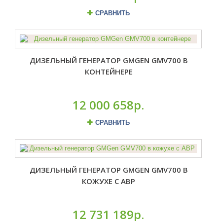
СРАВНИТЬ
ДИЗЕЛЬНЫЙ ГЕНЕРАТОР GMGEN GMV700 В
КОНТЕЙНЕРЕ
12 000 658р.
СРАВНИТЬ
ДИЗЕЛЬНЫЙ ГЕНЕРАТОР GMGEN GMV700 В
КОЖУХЕ С АВР
12 731 189р.