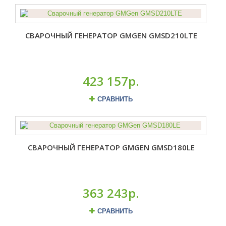
СВАРОЧНЫЙ ГЕНЕРАТОР GMGEN GMSD210LTE
423 157р.
СРАВНИТЬ
СВАРОЧНЫЙ ГЕНЕРАТОР GMGEN GMSD180LE
363 243р.
СРАВНИТЬ