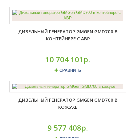
ДИЗЕЛЬНЫЙ ГЕНЕРАТОР GMGEN GMD700 В
КОНТЕЙНЕРЕ С АВР
10 704 101р.
СРАВНИТЬ
ДИЗЕЛЬНЫЙ ГЕНЕРАТОР GMGEN GMD700 В
КОЖУХЕ
9 577 408р.