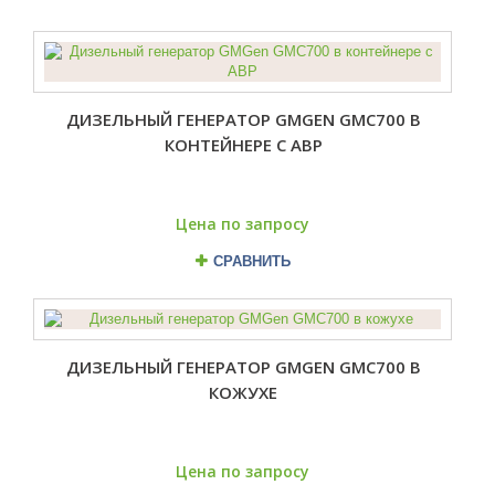
ДИЗЕЛЬНЫЙ ГЕНЕРАТОР GMGEN GMC700 В
КОНТЕЙНЕРЕ С АВР
Цена по запросу
СРАВНИТЬ
ДИЗЕЛЬНЫЙ ГЕНЕРАТОР GMGEN GMC700 В
КОЖУХЕ
Цена по запросу