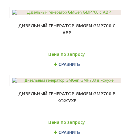
ДИЗЕЛЬНЫЙ ГЕНЕРАТОР GMGEN GMP700 С
АВР
Цена по запросу
СРАВНИТЬ
ДИЗЕЛЬНЫЙ ГЕНЕРАТОР GMGEN GMP700 В
КОЖУХЕ
Цена по запросу
СРАВНИТЬ