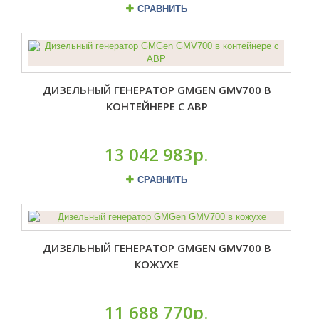
СРАВНИТЬ
ДИЗЕЛЬНЫЙ ГЕНЕРАТОР GMGEN GMV700 В
КОНТЕЙНЕРЕ С АВР
13 042 983р.
СРАВНИТЬ
ДИЗЕЛЬНЫЙ ГЕНЕРАТОР GMGEN GMV700 В
КОЖУХЕ
11 688 770р.