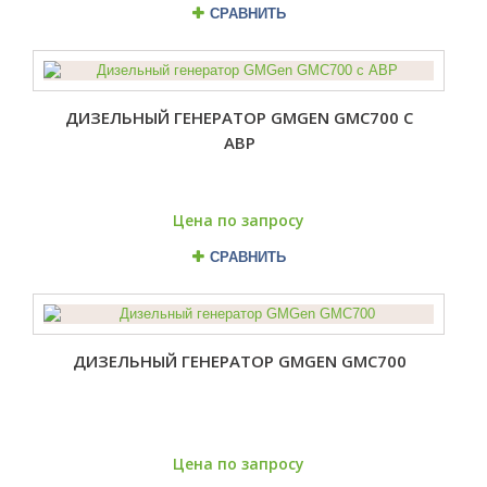
СРАВНИТЬ
ДИЗЕЛЬНЫЙ ГЕНЕРАТОР GMGEN GMC700 С
АВР
Цена по запросу
СРАВНИТЬ
ДИЗЕЛЬНЫЙ ГЕНЕРАТОР GMGEN GMC700
Цена по запросу