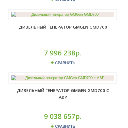
ДИЗЕЛЬНЫЙ ГЕНЕРАТОР GMGEN GMD700
7 996 238р.
СРАВНИТЬ
ДИЗЕЛЬНЫЙ ГЕНЕРАТОР GMGEN GMD700 С
АВР
9 038 657р.
СРАВНИТЬ