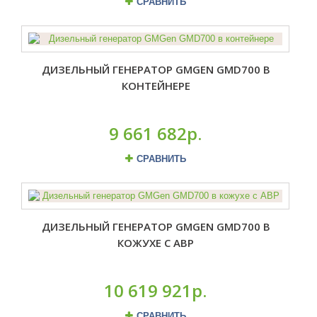
СРАВНИТЬ
ДИЗЕЛЬНЫЙ ГЕНЕРАТОР GMGEN GMD700 В
КОНТЕЙНЕРЕ
9 661 682р.
СРАВНИТЬ
ДИЗЕЛЬНЫЙ ГЕНЕРАТОР GMGEN GMD700 В
КОЖУХЕ С АВР
10 619 921р.
СРАВНИТЬ