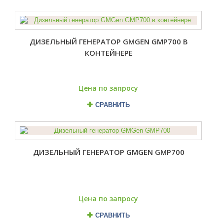
ДИЗЕЛЬНЫЙ ГЕНЕРАТОР GMGEN GMP700 В
КОНТЕЙНЕРЕ
Цена по запросу
СРАВНИТЬ
ДИЗЕЛЬНЫЙ ГЕНЕРАТОР GMGEN GMP700
Цена по запросу
СРАВНИТЬ