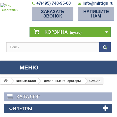
+7(495) 748-95-00
info@mirdgu.ru
ЗАКАЗАТЬ
НАПИШИТЕ
ЗВОНОК
НАМ
КОРЗИНА
(пусто)
МЕНЮ
Весь каталог
Дизельные генераторы
GMGen
КАТАЛОГ
ФИЛЬТРЫ