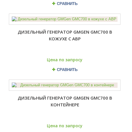
СРАВНИТЬ
ДИЗЕЛЬНЫЙ ГЕНЕРАТОР GMGEN GMC700 В
КОЖУХЕ С АВР
Цена по запросу
СРАВНИТЬ
ДИЗЕЛЬНЫЙ ГЕНЕРАТОР GMGEN GMC700 В
КОНТЕЙНЕРЕ
Цена по запросу