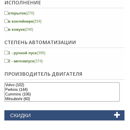
ИСПОЛНЕНИЕ
открытое
(270)
в контейнере
(254)
в кожухе
(240)
СТЕПЕНЬ АВТОМАТИЗАЦИИ
1 - ручной пуск
(390)
2 - автозапуск
(374)
ПРОИЗВОДИТЕЛЬ ДВИГАТЕЛЯ
СКИДКИ