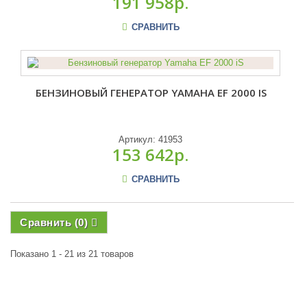
191 958р.
СРАВНИТЬ
БЕНЗИНОВЫЙ ГЕНЕРАТОР YAMAHA EF 2000 IS
Артикул:
41953
153 642р.
СРАВНИТЬ
Сравнить (
0
)
Показано 1 - 21 из 21 товаров