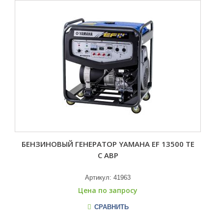
БЕНЗИНОВЫЙ ГЕНЕРАТОР YAMAHA EF 13500 TE
С АВР
Артикул:
41963
Цена по запросу
СРАВНИТЬ