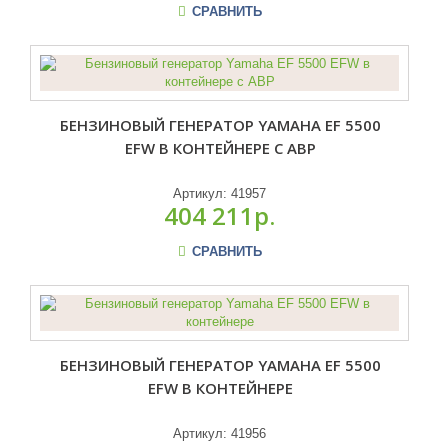
СРАВНИТЬ
БЕНЗИНОВЫЙ ГЕНЕРАТОР YAMAHA EF 5500
EFW В КОНТЕЙНЕРЕ С АВР
Артикул:
41957
404 211р.
СРАВНИТЬ
БЕНЗИНОВЫЙ ГЕНЕРАТОР YAMAHA EF 5500
EFW В КОНТЕЙНЕРЕ
Артикул:
41956