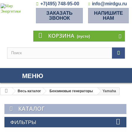
+7(495) 748-95-00
info@mirdgu.ru
ЗАКАЗАТЬ
НАПИШИТЕ
ЗВОНОК
НАМ
КОРЗИНА
(пусто)
МЕНЮ
Весь каталог
Бензиновые генераторы
Yamaha
КАТАЛОГ
ФИЛЬТРЫ