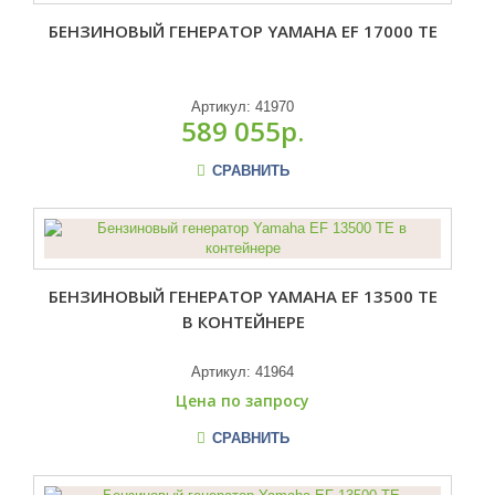
БЕНЗИНОВЫЙ ГЕНЕРАТОР YAMAHA EF 17000 TE
Артикул:
41970
589 055р.
СРАВНИТЬ
БЕНЗИНОВЫЙ ГЕНЕРАТОР YAMAHA EF 13500 TE
В КОНТЕЙНЕРЕ
Артикул:
41964
Цена по запросу
СРАВНИТЬ