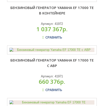
БЕНЗИНОВЫЙ ГЕНЕРАТОР YAMAHA EF 17000 TE
В КОНТЕЙНЕРЕ
Артикул:
41972
1 037 367р.
СРАВНИТЬ
БЕНЗИНОВЫЙ ГЕНЕРАТОР YAMAHA EF 17000 TE
С АВР
Артикул:
41971
660 376р.
СРАВНИТЬ