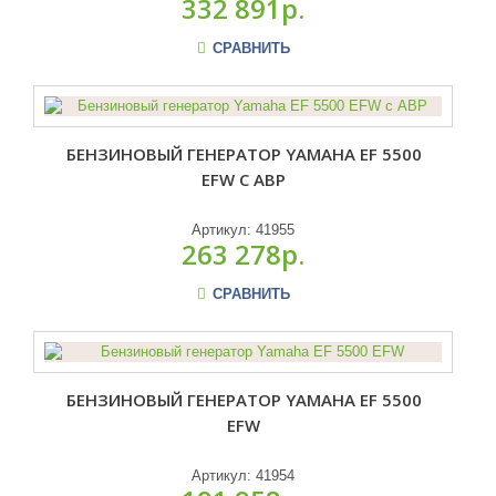
332 891р.
СРАВНИТЬ
БЕНЗИНОВЫЙ ГЕНЕРАТОР YAMAHA EF 5500
EFW С АВР
Артикул:
41955
263 278р.
СРАВНИТЬ
БЕНЗИНОВЫЙ ГЕНЕРАТОР YAMAHA EF 5500
EFW
Артикул:
41954