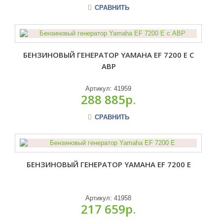
СРАВНИТЬ
БЕНЗИНОВЫЙ ГЕНЕРАТОР YAMAHA EF 7200 E С
АВР
Артикул:
41959
288 885р.
СРАВНИТЬ
БЕНЗИНОВЫЙ ГЕНЕРАТОР YAMAHA EF 7200 E
Артикул:
41958
217 659р.