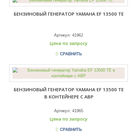
БЕНЗИНОВЫЙ ГЕНЕРАТОР YAMAHA EF 13500 TE
Артикул:
41962
Цена по запросу
СРАВНИТЬ
БЕНЗИНОВЫЙ ГЕНЕРАТОР YAMAHA EF 13500 TE
В КОНТЕЙНЕРЕ С АВР
Артикул:
41965
Цена по запросу
СРАВНИТЬ