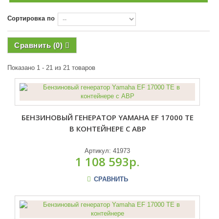
Сортировка по
Сравнить (
0
)
Показано 1 - 21 из 21 товаров
БЕНЗИНОВЫЙ ГЕНЕРАТОР YAMAHA EF 17000 TE
В КОНТЕЙНЕРЕ С АВР
Артикул:
41973
1 108 593р.
СРАВНИТЬ