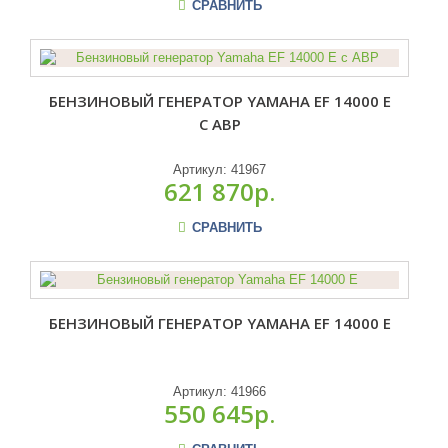
СРАВНИТЬ
БЕНЗИНОВЫЙ ГЕНЕРАТОР YAMAHA EF 14000 E
С АВР
Артикул:
41967
621 870р.
СРАВНИТЬ
БЕНЗИНОВЫЙ ГЕНЕРАТОР YAMAHA EF 14000 E
Артикул:
41966
550 645р.