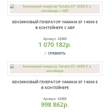
БЕНЗИНОВЫЙ ГЕНЕРАТОР YAMAHA EF 14000 E
В КОНТЕЙНЕРЕ С АВР
Артикул:
41969
1 070 182р.
СРАВНИТЬ
БЕНЗИНОВЫЙ ГЕНЕРАТОР YAMAHA EF 14000 E
В КОНТЕЙНЕРЕ
Артикул:
41968
998 862р.