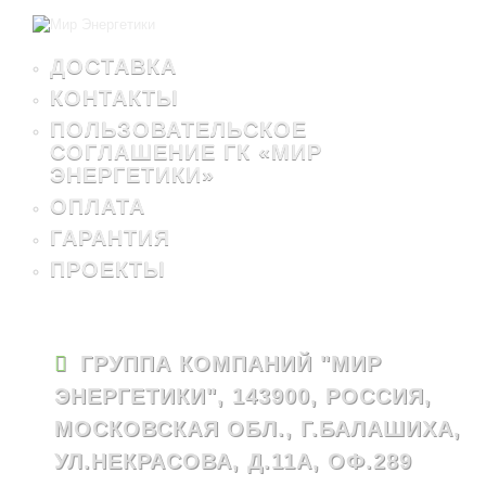
ДОСТАВКА
КОНТАКТЫ
ПОЛЬЗОВАТЕЛЬСКОЕ
СОГЛАШЕНИЕ ГК «МИР
ЭНЕРГЕТИКИ»
ОПЛАТА
ГАРАНТИЯ
ПРОЕКТЫ
ГРУППА КОМПАНИЙ "МИР
ЭНЕРГЕТИКИ", 143900, РОССИЯ,
МОСКОВСКАЯ ОБЛ., Г.БАЛАШИХА,
УЛ.НЕКРАСОВА, Д.11А, ОФ.289