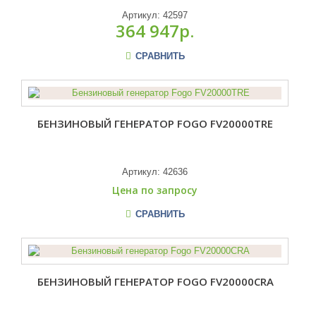
Артикул:
42597
364 947р.
СРАВНИТЬ
БЕНЗИНОВЫЙ ГЕНЕРАТОР FOGO FV20000TRE
Артикул:
42636
Цена по запросу
СРАВНИТЬ
БЕНЗИНОВЫЙ ГЕНЕРАТОР FOGO FV20000CRA