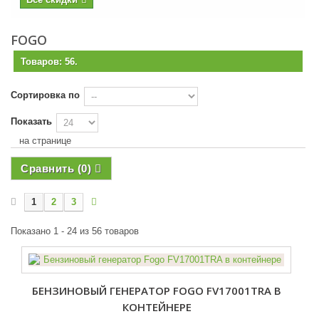
FOGO
Товаров: 56.
Сортировка по
Показать
на странице
Сравнить (
0
)
1
2
3
Показано 1 - 24 из 56 товаров
БЕНЗИНОВЫЙ ГЕНЕРАТОР FOGO FV17001TRA В
КОНТЕЙНЕРЕ