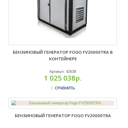
БЕНЗИНОВЫЙ ГЕНЕРАТОР FOGO FV20000TRA В
КОНТЕЙНЕРЕ
Артикул:
42639
1 025 038р.
СРАВНИТЬ
БЕНЗИНОВЫЙ ГЕНЕРАТОР FOGO FV20000TRA