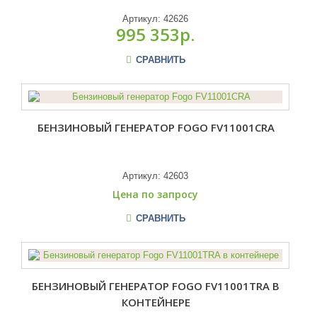
Артикул:
42626
995 353р.
СРАВНИТЬ
БЕНЗИНОВЫЙ ГЕНЕРАТОР FOGO FV11001CRA
Артикул:
42603
Цена по запросу
СРАВНИТЬ
БЕНЗИНОВЫЙ ГЕНЕРАТОР FOGO FV11001TRA В
КОНТЕЙНЕРЕ