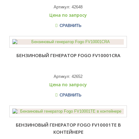
Артикул:
42648
Цена по запросу
СРАВНИТЬ
БЕНЗИНОВЫЙ ГЕНЕРАТОР FOGO FV10001CRA
Артикул:
42652
Цена по запросу
СРАВНИТЬ
БЕНЗИНОВЫЙ ГЕНЕРАТОР FOGO FV10001TE В
КОНТЕЙНЕРЕ