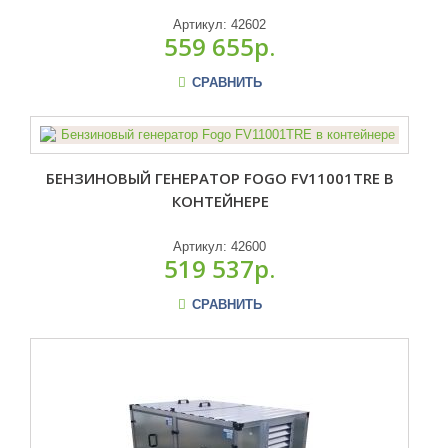
Артикул:
42602
559 655р.
СРАВНИТЬ
БЕНЗИНОВЫЙ ГЕНЕРАТОР FOGO FV11001TRE В
КОНТЕЙНЕРЕ
Артикул:
42600
519 537р.
СРАВНИТЬ