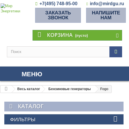
+7(495) 748-95-00
info@mirdgu.ru
ЗАКАЗАТЬ
НАПИШИТЕ
ЗВОНОК
НАМ
КОРЗИНА
(пусто)
МЕНЮ
Весь каталог
Бензиновые генераторы
Fogo
КАТАЛОГ
ФИЛЬТРЫ