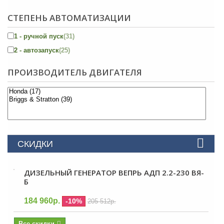
СТЕПЕНЬ АВТОМАТИЗАЦИИ
1 - ручной пуск
(31)
2 - автозапуск
(25)
ПРОИЗВОДИТЕЛЬ ДВИГАТЕЛЯ
СКИДКИ
ДИЗЕЛЬНЫЙ ГЕНЕРАТОР ВЕПРЬ АДП 2.2-230 ВЯ-
Б
184 960р.
-10%
205 512р.
Все скидки