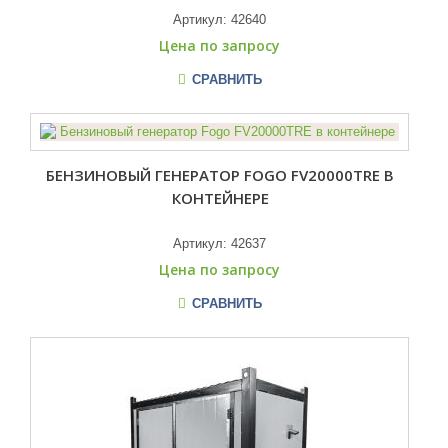
Артикул:
42640
Цена по запросу
СРАВНИТЬ
БЕНЗИНОВЫЙ ГЕНЕРАТОР FOGO FV20000TRE В
КОНТЕЙНЕРЕ
Артикул:
42637
Цена по запросу
СРАВНИТЬ