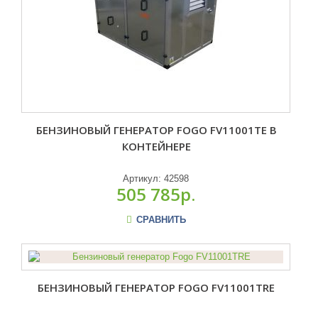
БЕНЗИНОВЫЙ ГЕНЕРАТОР FOGO FV11001TE В
КОНТЕЙНЕРЕ
Артикул:
42598
505 785р.
СРАВНИТЬ
БЕНЗИНОВЫЙ ГЕНЕРАТОР FOGO FV11001TRE