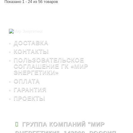
Показано 1 - 24 из 56 товаров
ДОСТАВКА
КОНТАКТЫ
ПОЛЬЗОВАТЕЛЬСКОЕ
СОГЛАШЕНИЕ ГК «МИР
ЭНЕРГЕТИКИ»
ОПЛАТА
ГАРАНТИЯ
ПРОЕКТЫ
ГРУППА КОМПАНИЙ "МИР