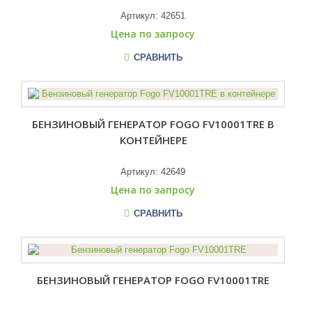
Артикул:
42651
Цена по запросу
СРАВНИТЬ
БЕНЗИНОВЫЙ ГЕНЕРАТОР FOGO FV10001TRE В
КОНТЕЙНЕРЕ
Артикул:
42649
Цена по запросу
СРАВНИТЬ
БЕНЗИНОВЫЙ ГЕНЕРАТОР FOGO FV10001TRE