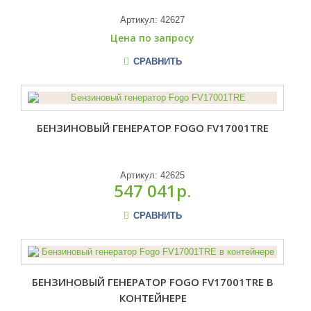
Артикул:
42627
Цена по запросу
СРАВНИТЬ
БЕНЗИНОВЫЙ ГЕНЕРАТОР FOGO FV17001TRE
Артикул:
42625
547 041р.
СРАВНИТЬ
БЕНЗИНОВЫЙ ГЕНЕРАТОР FOGO FV17001TRE В
КОНТЕЙНЕРЕ