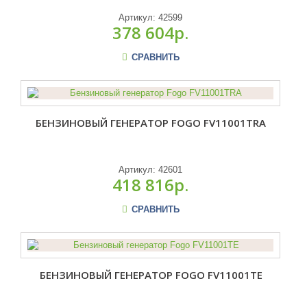
Артикул:
42599
378 604р.
СРАВНИТЬ
БЕНЗИНОВЫЙ ГЕНЕРАТОР FOGO FV11001TRA
Артикул:
42601
418 816р.
СРАВНИТЬ
БЕНЗИНОВЫЙ ГЕНЕРАТОР FOGO FV11001TE