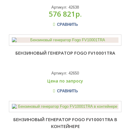
Артикул:
42638
576 821р.
СРАВНИТЬ
БЕНЗИНОВЫЙ ГЕНЕРАТОР FOGO FV10001TRA
Артикул:
42650
Цена по запросу
СРАВНИТЬ
БЕНЗИНОВЫЙ ГЕНЕРАТОР FOGO FV10001TRA В
КОНТЕЙНЕРЕ