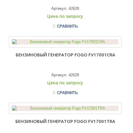
Артикул:
42628
Цена по запросу
СРАВНИТЬ
БЕНЗИНОВЫЙ ГЕНЕРАТОР FOGO FV17001CRA
Артикул:
42629
Цена по запросу
СРАВНИТЬ
БЕНЗИНОВЫЙ ГЕНЕРАТОР FOGO FV17001TRA