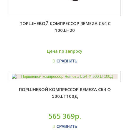
ПОРШНЕВОЙ КОМПРЕССОР REMEZA СБ4 С
100.LH20
Цена по запросу
СРАВНИТЬ
ПОРШНЕВОЙ КОМПРЕССОР REMEZA СБ4 Ф
500.LT100Д
565 369р.
СРАВНИТЬ