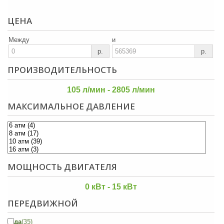
ЦЕНА
Между
и
р.
р.
ПРОИЗВОДИТЕЛЬНОСТЬ
105 л/мин - 2805 л/мин
МАКСИМАЛЬНОЕ ДАВЛЕНИЕ
МОЩНОСТЬ ДВИГАТЕЛЯ
0 кВт - 15 кВт
ПЕРЕДВИЖНОЙ
да
(35)