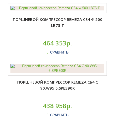
ПОРШНЕВОЙ КОМПРЕССОР REMEZA СБ4 Ф 500
LB75 T
464 353р.
СРАВНИТЬ
ПОРШНЕВОЙ КОМПРЕССОР REMEZA СБ4 С
90.W95 6.SPE390R
438 958р.
СРАВНИТЬ