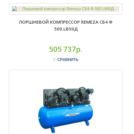
ПОРШНЕВОЙ КОМПРЕССОР REMEZA СБ4 Ф
500.LB50Д
505 737р.
СРАВНИТЬ