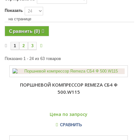
Показать
на странице
Сравнить (
0
)
1
2
3
Показано 1 - 24 из 63 товаров
ПОРШНЕВОЙ КОМПРЕССОР REMEZA СБ4 Ф
500.W115
Цена по запросу
СРАВНИТЬ