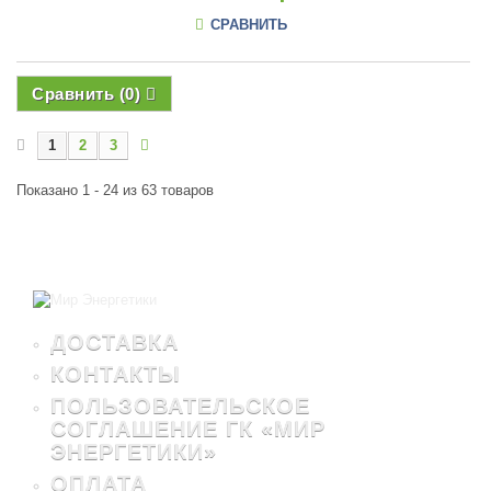
СРАВНИТЬ
Сравнить (
0
)
1
2
3
Показано 1 - 24 из 63 товаров
ДОСТАВКА
КОНТАКТЫ
ПОЛЬЗОВАТЕЛЬСКОЕ
СОГЛАШЕНИЕ ГК «МИР
ЭНЕРГЕТИКИ»
ОПЛАТА