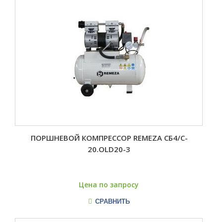
ПОРШНЕВОЙ КОМПРЕССОР REMEZA СБ4/C-
20.OLD20-3
Цена по запросу
СРАВНИТЬ