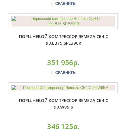
СРАВНИТЬ
ПОРШНЕВОЙ КОМПРЕССОР REMEZA СБ4 С
90.LB75.SPE390R
351 956р.
СРАВНИТЬ
ПОРШНЕВОЙ КОМПРЕССОР REMEZA СБ4 С
90.W95 6
346 125р.