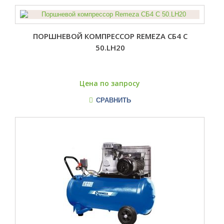
ПОРШНЕВОЙ КОМПРЕССОР REMEZA СБ4 С
50.LH20
Цена по запросу
СРАВНИТЬ