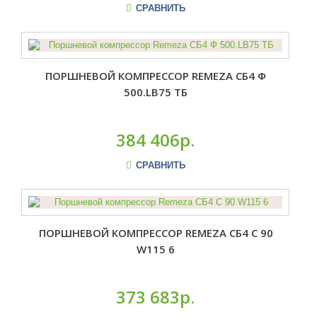
СРАВНИТЬ
ПОРШНЕВОЙ КОМПРЕССОР REMEZA СБ4 Ф
500.LB75 ТБ
384 406р.
СРАВНИТЬ
ПОРШНЕВОЙ КОМПРЕССОР REMEZA СБ4 С 90
W115 6
373 683р.