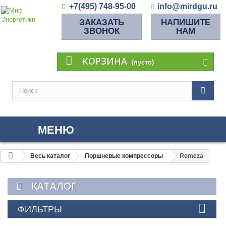
+7(495) 748-95-00
info@mirdgu.ru
ЗАКАЗАТЬ
НАПИШИТЕ
ЗВОНОК
НАМ
КОРЗИНА
(пусто)
МЕНЮ
Весь каталог
Поршневые компрессоры
Remeza
КАТАЛОГ
ФИЛЬТРЫ