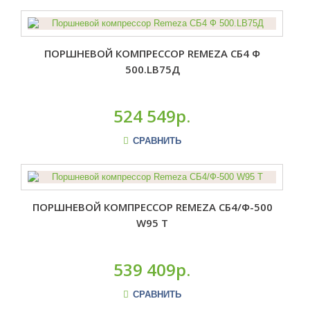
ПОРШНЕВОЙ КОМПРЕССОР REMEZA СБ4 Ф
500.LB75Д
524 549р.
СРАВНИТЬ
ПОРШНЕВОЙ КОМПРЕССОР REMEZA СБ4/Ф-500
W95 Т
539 409р.
СРАВНИТЬ