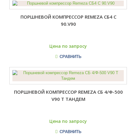
ПОРШНЕВОЙ КОМПРЕССОР REMEZA СБ4 С
90.V90
Цена по запросу
СРАВНИТЬ
ПОРШНЕВОЙ КОМПРЕССОР REMEZA СБ 4/Ф-500
V90 T ТАНДЕМ
Цена по запросу
СРАВНИТЬ