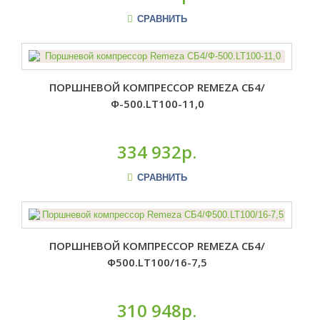
СРАВНИТЬ
ПОРШНЕВОЙ КОМПРЕССОР REMEZA СБ4/
Ф-500.LT100-11,0
334 932р.
СРАВНИТЬ
ПОРШНЕВОЙ КОМПРЕССОР REMEZA СБ4/
Ф500.LT100/16-7,5
310 948р.