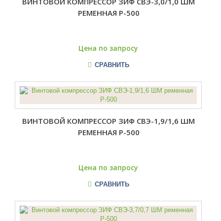
ВИНТОВОЙ КОМПРЕССОР ЗИФ СВЭ-3,0/1,0 ШМ
РЕМЕННАЯ Р-500
Цена по запросу
СРАВНИТЬ
ВИНТОВОЙ КОМПРЕССОР ЗИФ СВЭ-1,9/1,6 ШМ
РЕМЕННАЯ Р-500
Цена по запросу
СРАВНИТЬ