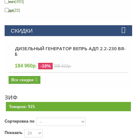
нет
(493)
да
(22)
СКИДКИ
ДИЗЕЛЬНЫЙ ГЕНЕРАТОР ВЕПРЬ АДП 2.2-230 ВЯ-
Б
184 960р.
-10%
205 512р.
Все скидки
ЗИФ
Товаров: 515.
Сортировка по
Показать