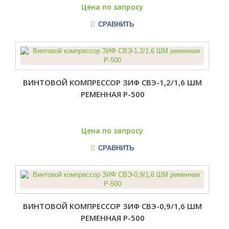
Цена по запросу
СРАВНИТЬ
ВИНТОВОЙ КОМПРЕССОР ЗИФ СВЭ-1,2/1,6 ШМ
РЕМЕННАЯ Р-500
Цена по запросу
СРАВНИТЬ
ВИНТОВОЙ КОМПРЕССОР ЗИФ СВЭ-0,9/1,6 ШМ
РЕМЕННАЯ Р-500