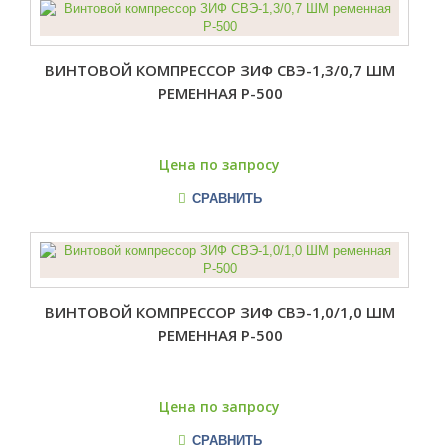
ВИНТОВОЙ КОМПРЕССОР ЗИФ СВЭ-1,3/0,7 ШМ
РЕМЕННАЯ Р-500
Цена по запросу
СРАВНИТЬ
ВИНТОВОЙ КОМПРЕССОР ЗИФ СВЭ-1,0/1,0 ШМ
РЕМЕННАЯ Р-500
Цена по запросу
СРАВНИТЬ