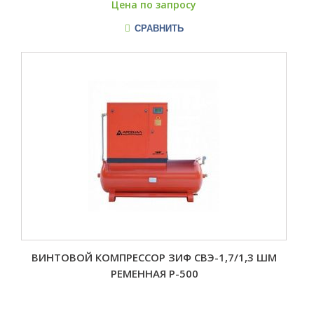
Цена по запросу
СРАВНИТЬ
ВИНТОВОЙ КОМПРЕССОР ЗИФ СВЭ-1,7/1,3 ШМ
РЕМЕННАЯ Р-500