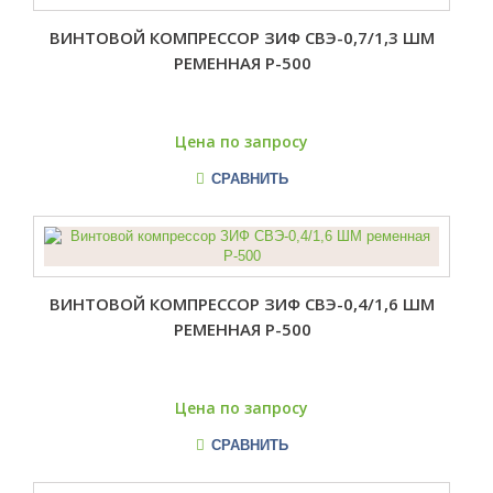
ВИНТОВОЙ КОМПРЕССОР ЗИФ СВЭ-0,7/1,3 ШМ
РЕМЕННАЯ Р-500
Цена по запросу
СРАВНИТЬ
ВИНТОВОЙ КОМПРЕССОР ЗИФ СВЭ-0,4/1,6 ШМ
РЕМЕННАЯ Р-500
Цена по запросу
СРАВНИТЬ