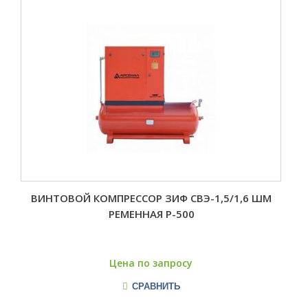
ВИНТОВОЙ КОМПРЕССОР ЗИФ СВЭ-1,5/1,6 ШМ
РЕМЕННАЯ Р-500
Цена по запросу
СРАВНИТЬ