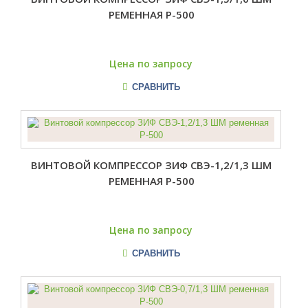
РЕМЕННАЯ Р-500
Цена по запросу
СРАВНИТЬ
ВИНТОВОЙ КОМПРЕССОР ЗИФ СВЭ-1,2/1,3 ШМ
РЕМЕННАЯ Р-500
Цена по запросу
СРАВНИТЬ