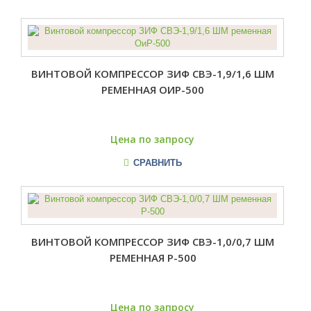
ВИНТОВОЙ КОМПРЕССОР ЗИФ СВЭ-1,9/1,6 ШМ
РЕМЕННАЯ ОИР-500
Цена по запросу
СРАВНИТЬ
ВИНТОВОЙ КОМПРЕССОР ЗИФ СВЭ-1,0/0,7 ШМ
РЕМЕННАЯ Р-500
Цена по запросу