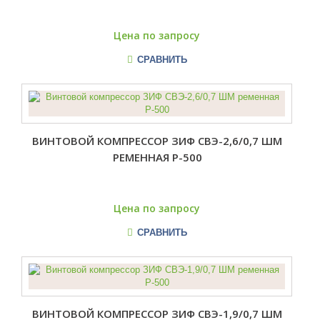
Цена по запросу
СРАВНИТЬ
ВИНТОВОЙ КОМПРЕССОР ЗИФ СВЭ-2,6/0,7 ШМ
РЕМЕННАЯ Р-500
Цена по запросу
СРАВНИТЬ
ВИНТОВОЙ КОМПРЕССОР ЗИФ СВЭ-1,9/0,7 ШМ