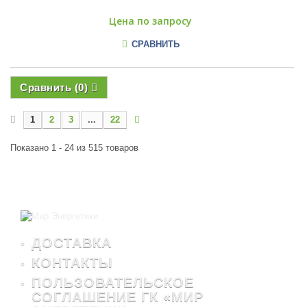
Цена по запросу
СРАВНИТЬ
Сравнить (
0
)
1
2
3
...
22
Показано 1 - 24 из 515 товаров
ДОСТАВКА
КОНТАКТЫ
ПОЛЬЗОВАТЕЛЬСКОЕ
СОГЛАШЕНИЕ ГК «МИР