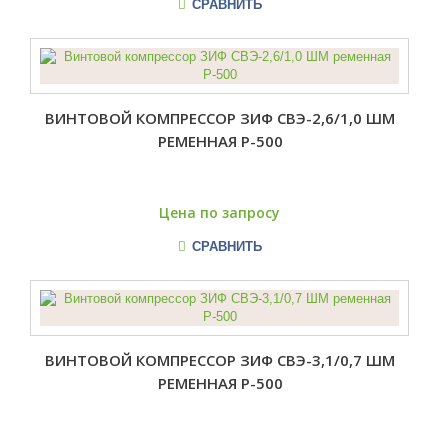
СРАВНИТЬ
ВИНТОВОЙ КОМПРЕССОР ЗИФ СВЭ-2,6/1,0 ШМ
РЕМЕННАЯ Р-500
Цена по запросу
СРАВНИТЬ
ВИНТОВОЙ КОМПРЕССОР ЗИФ СВЭ-3,1/0,7 ШМ
РЕМЕННАЯ Р-500