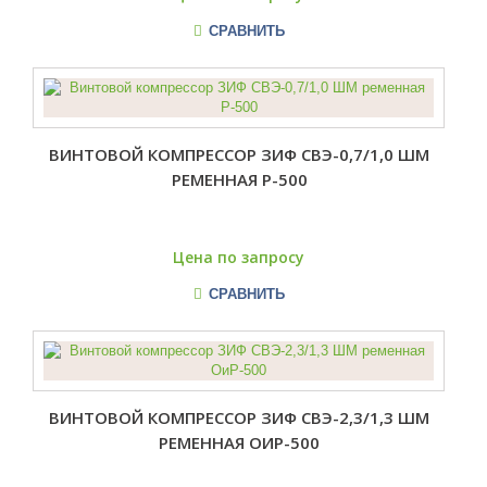
СРАВНИТЬ
ВИНТОВОЙ КОМПРЕССОР ЗИФ СВЭ-0,7/1,0 ШМ
РЕМЕННАЯ Р-500
Цена по запросу
СРАВНИТЬ
ВИНТОВОЙ КОМПРЕССОР ЗИФ СВЭ-2,3/1,3 ШМ
РЕМЕННАЯ ОИР-500