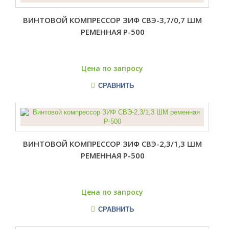
ВИНТОВОЙ КОМПРЕССОР ЗИФ СВЭ-3,7/0,7 ШМ
РЕМЕННАЯ Р-500
Цена по запросу
СРАВНИТЬ
ВИНТОВОЙ КОМПРЕССОР ЗИФ СВЭ-2,3/1,3 ШМ
РЕМЕННАЯ Р-500
Цена по запросу
СРАВНИТЬ