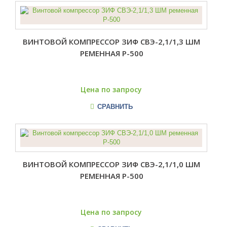
ВИНТОВОЙ КОМПРЕССОР ЗИФ СВЭ-2,1/1,3 ШМ
РЕМЕННАЯ Р-500
Цена по запросу
СРАВНИТЬ
ВИНТОВОЙ КОМПРЕССОР ЗИФ СВЭ-2,1/1,0 ШМ
РЕМЕННАЯ Р-500
Цена по запросу