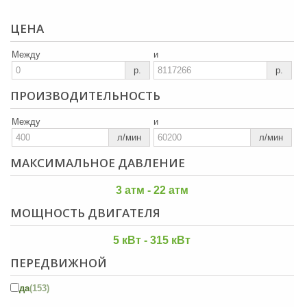
ЦЕНА
Между
и
р.
р.
ПРОИЗВОДИТЕЛЬНОСТЬ
Между
и
л/мин
л/мин
МАКСИМАЛЬНОЕ ДАВЛЕНИЕ
3 атм - 22 атм
МОЩНОСТЬ ДВИГАТЕЛЯ
5 кВт - 315 кВт
ПЕРЕДВИЖНОЙ
да
(153)