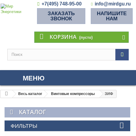
+7(495) 748-95-00
info@mirdgu.ru
ЗАКАЗАТЬ
НАПИШИТЕ
ЗВОНОК
НАМ
КОРЗИНА
(пусто)
МЕНЮ
Весь каталог
Винтовые компрессоры
ЗИФ
КАТАЛОГ
ФИЛЬТРЫ