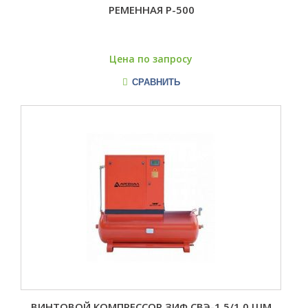
РЕМЕННАЯ Р-500
Цена по запросу
СРАВНИТЬ
ВИНТОВОЙ КОМПРЕССОР ЗИФ СВЭ-1,5/1,0 ШМ