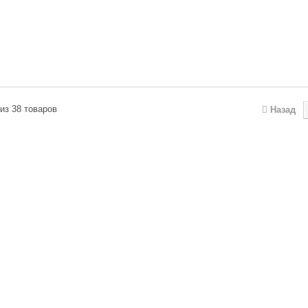
 из 38 товаров
Назад