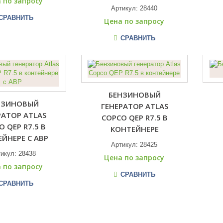
 по запросу
Артикул:
28440
СРАВНИТЬ
Цена по запросу
СРАВНИТЬ
БЕНЗИНОВЫЙ
НЗИНОВЫЙ
ГЕНЕРАТОР ATLAS
РАТОР ATLAS
COPCO QEP R7.5 В
O QEP R7.5 В
КОНТЕЙНЕРЕ
ЙНЕРЕ С АВР
Артикул:
28425
тикул:
28438
Цена по запросу
 по запросу
СРАВНИТЬ
СРАВНИТЬ