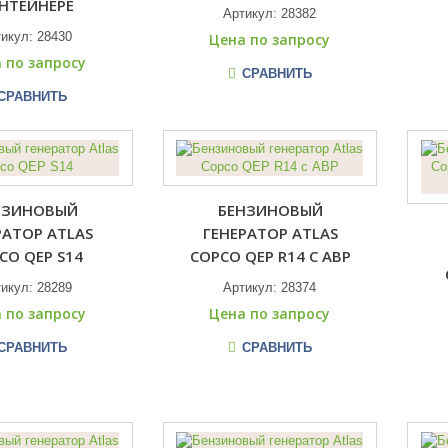
НТЕЙНЕРЕ
Артикул:
28382
тикул:
28430
Цена по запросу
 по запросу
СРАВНИТЬ
СРАВНИТЬ
НЗИНОВЫЙ
БЕНЗИНОВЫЙ
РАТОР ATLAS
ГЕНЕРАТОР ATLAS
CO QEP S14
COPCO QEP R14 С АВР
тикул:
28289
Артикул:
28374
 по запросу
Цена по запросу
СРАВНИТЬ
СРАВНИТЬ