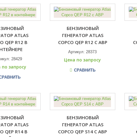
НЗИНОВЫЙ
БЕНЗИНОВЫЙ
РАТОР ATLAS
ГЕНЕРАТОР ATLAS
O QEP R12 В
COPCO QEP R12 С АВР
C
НТЕЙНЕРЕ
Артикул:
28373
тикул:
28429
Цена по запросу
 по запросу
СРАВНИТЬ
СРАВНИТЬ
НЗИНОВЫЙ
БЕНЗИНОВЫЙ
РАТОР ATLAS
ГЕНЕРАТОР ATLAS
O QEP R14 В
COPCO QEP S14 С АВР