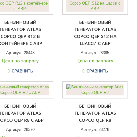
БЕНЗИНОВЫЙ
БЕНЗИНОВЫЙ
ГЕНЕРАТОР ATLAS
ГЕНЕРАТОР ATLAS
COPCO QEP R12 В
COPCO QEP S12 НА
КОНТЕЙНЕРЕ С АВР
ШАССИ С АВР
Артикул:
28443
Артикул:
28385
Цена по запросу
Цена по запросу
СРАВНИТЬ
СРАВНИТЬ
БЕНЗИНОВЫЙ
БЕНЗИНОВЫЙ
ГЕНЕРАТОР ATLAS
ГЕНЕРАТОР ATLAS
OPCO QEP R8 С АВР
COPCO QEP R8
Артикул:
28370
Артикул:
28278