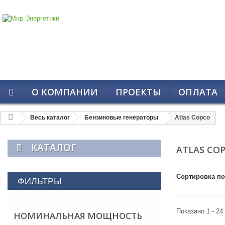
О КОМПАНИИ
ПРОЕКТЫ
ОПЛАТА
Весь каталог
Бензиновые генераторы
Atlas Copco
КАТАЛОГ
ATLAS CO
Сортировка по
ФИЛЬТРЫ
Показано 1 - 24
НОМИНАЛЬНАЯ МОЩНОСТЬ