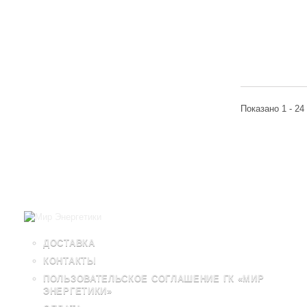
Показано 1 - 24
ДОСТАВКА
КОНТАКТЫ
ПОЛЬЗОВАТЕЛЬСКОЕ СОГЛАШЕНИЕ ГК «МИР
ЭНЕРГЕТИКИ»