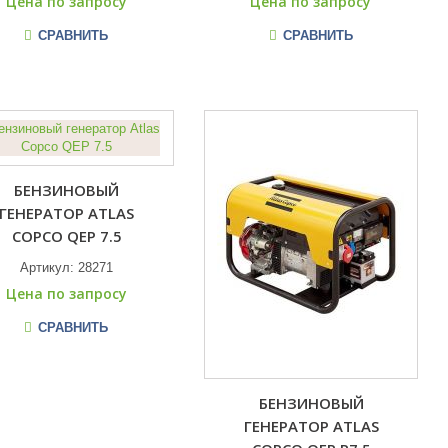
Цена по запросу
Цена по запросу
СРАВНИТЬ
СРАВНИТЬ
БЕНЗИНОВЫЙ
ГЕНЕРАТОР ATLAS
COPCO QEP 7.5
Артикул:
28271
Цена по запросу
СРАВНИТЬ
БЕНЗИНОВЫЙ
ГЕНЕРАТОР ATLAS