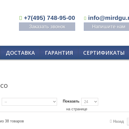
+7(495) 748-95-00
info@mirdgu.
Заказать звонок
Напишите нам
ДОСТАВКА
ГАРАНТИЯ
СЕРТИФИКАТЫ
PCO
Показать
на странице
 из 38 товаров
Назад