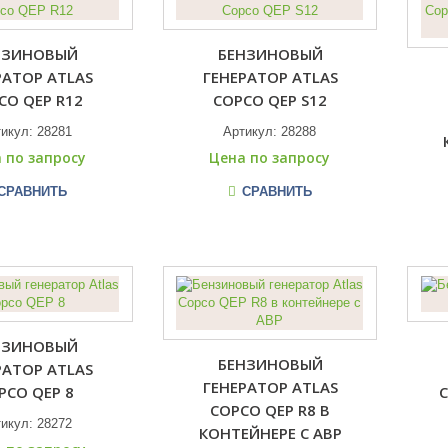
НЗИНОВЫЙ
БЕНЗИНОВЫЙ
РАТОР ATLAS
ГЕНЕРАТОР ATLAS
CO QEP R12
COPCO QEP S12
тикул:
28281
Артикул:
28288
 по запросу
Цена по запросу
СРАВНИТЬ
СРАВНИТЬ
НЗИНОВЫЙ
БЕНЗИНОВЫЙ
РАТОР ATLAS
ГЕНЕРАТОР ATLAS
PCO QEP 8
C
COPCO QEP R8 В
тикул:
28272
КОНТЕЙНЕРЕ С АВР