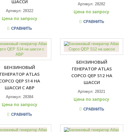
ШАССИ
Артикул:
28282
Артикул:
28322
Цена по запросу
Цена по запросу
СРАВНИТЬ
СРАВНИТЬ
БЕНЗИНОВЫЙ
БЕНЗИНОВЫЙ
ГЕНЕРАТОР ATLAS
ГЕНЕРАТОР ATLAS
COPCO QEP S12 НА
COPCO QEP S14 НА
ШАССИ
ШАССИ С АВР
Артикул:
28321
Артикул:
28384
Цена по запросу
Цена по запросу
СРАВНИТЬ
СРАВНИТЬ