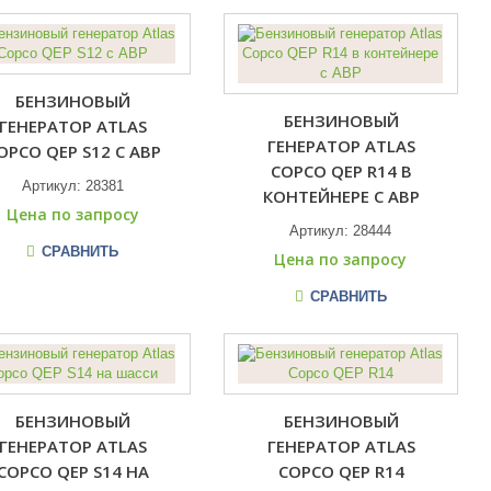
БЕНЗИНОВЫЙ
БЕНЗИНОВЫЙ
ГЕНЕРАТОР ATLAS
ГЕНЕРАТОР ATLAS
OPCO QEP S12 С АВР
COPCO QEP R14 В
Артикул:
28381
КОНТЕЙНЕРЕ С АВР
Цена по запросу
Артикул:
28444
СРАВНИТЬ
Цена по запросу
СРАВНИТЬ
БЕНЗИНОВЫЙ
БЕНЗИНОВЫЙ
ГЕНЕРАТОР ATLAS
ГЕНЕРАТОР ATLAS
COPCO QEP S14 НА
COPCO QEP R14