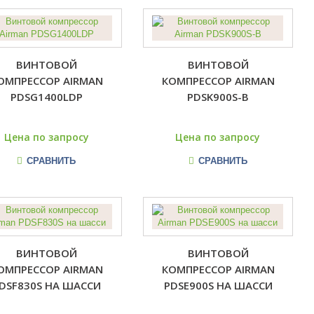
ВИНТОВОЙ
ВИНТОВОЙ
ОМПРЕССОР AIRMAN
КОМПРЕССОР AIRMAN
PDSG1400LDP
PDSK900S-B
Цена по запросу
Цена по запросу
СРАВНИТЬ
СРАВНИТЬ
ВИНТОВОЙ
ВИНТОВОЙ
ОМПРЕССОР AIRMAN
КОМПРЕССОР AIRMAN
DSF830S НА ШАССИ
PDSE900S НА ШАССИ