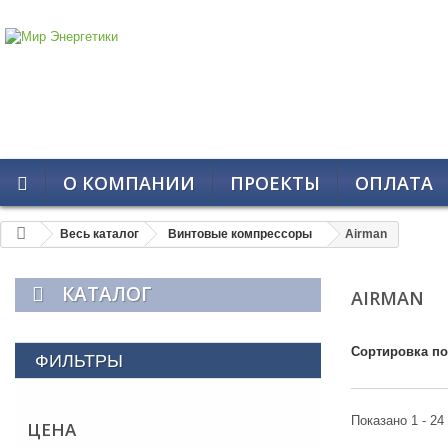
О КОМПАНИИ
ПРОЕКТЫ
ОПЛАТА
Весь каталог
Винтовые компрессоры
Airman
КАТАЛОГ
AIRMAN
Сортировка по
ФИЛЬТРЫ
Показано 1 - 24
ЦЕНА