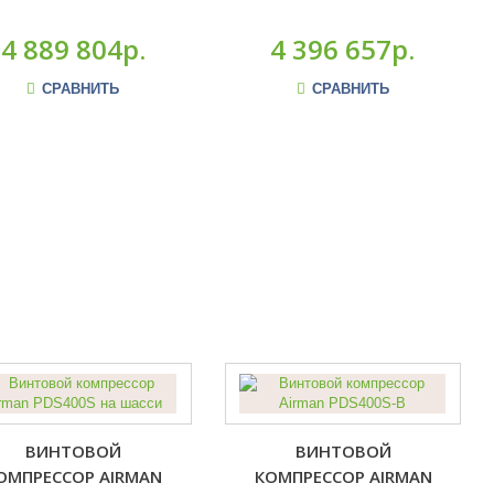
4 889 804р.
4 396 657р.
СРАВНИТЬ
СРАВНИТЬ
ВИНТОВОЙ
ВИНТОВОЙ
ОМПРЕССОР AIRMAN
КОМПРЕССОР AIRMAN