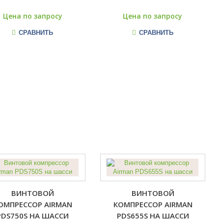
Цена по запросу
Цена по запросу
СРАВНИТЬ
СРАВНИТЬ
ВИНТОВОЙ
ВИНТОВОЙ
ОМПРЕССОР AIRMAN
КОМПРЕССОР AIRMAN
PDS750S НА ШАССИ
PDS655S НА ШАССИ