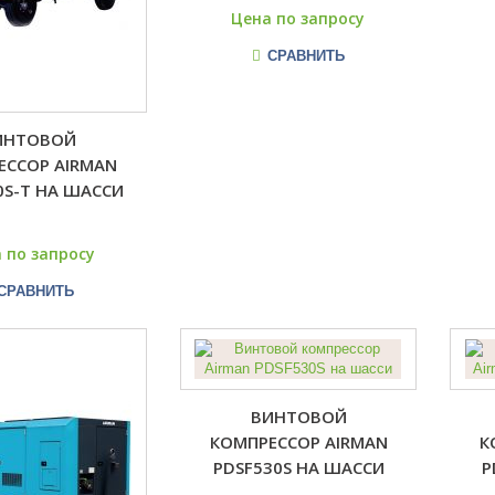
Цена по запросу
СРАВНИТЬ
ИНТОВОЙ
ЕССОР AIRMAN
0S-T НА ШАССИ
 по запросу
СРАВНИТЬ
ВИНТОВОЙ
КОМПРЕССОР AIRMAN
К
PDSF530S НА ШАССИ
P