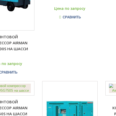
Цена по запросу
СРАВНИТЬ
ИНТОВОЙ
ЕССОР AIRMAN
00S НА ШАССИ
 по запросу
СРАВНИТЬ
ИНТОВОЙ
ЕССОР AIRMAN
К
50S НА ШАССИ