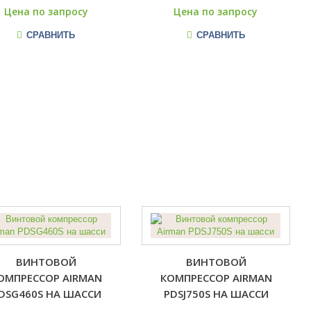
Цена по запросу
Цена по запросу
СРАВНИТЬ
СРАВНИТЬ
ВИНТОВОЙ
ВИНТОВОЙ
ОМПРЕССОР AIRMAN
КОМПРЕССОР AIRMAN
DSG460S НА ШАССИ
PDSJ750S НА ШАССИ