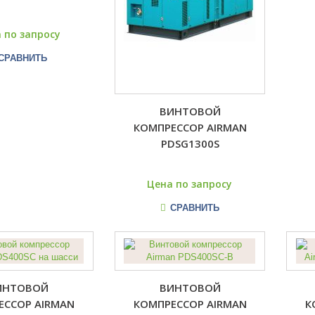
 по запросу
СРАВНИТЬ
ВИНТОВОЙ
КОМПРЕССОР AIRMAN
PDSG1300S
Цена по запросу
СРАВНИТЬ
ИНТОВОЙ
ВИНТОВОЙ
ЕССОР AIRMAN
КОМПРЕССОР AIRMAN
К