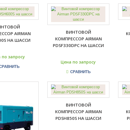
ИНТОВОЙ
ВИНТОВОЙ
ЕССОР AIRMAN
К
КОМПРЕССОР AIRMAN
00S НА ШАССИ
PDSF330DPC НА ШАССИ
 по запросу
Цена по запросу
СРАВНИТЬ
СРАВНИТЬ
ВИНТОВОЙ
КОМПРЕССОР AIRMAN
К
PDSH850S НА ШАССИ
P