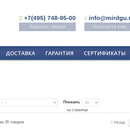
+7(495) 748-95-00
info@mirdgu.
Заказать звонок
Напишите нам
ДОСТАВКА
ГАРАНТИЯ
СЕРТИФИКАТЫ
Показать
на странице
 из 35 товаров
Назад