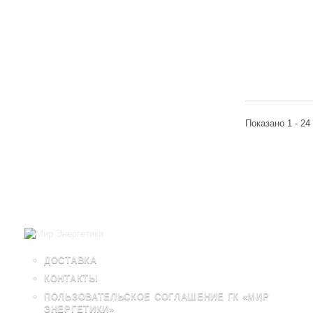
Показано 1 - 24
ДОСТАВКА
КОНТАКТЫ
ПОЛЬЗОВАТЕЛЬСКОЕ СОГЛАШЕНИЕ ГК «МИР
ЭНЕРГЕТИКИ»