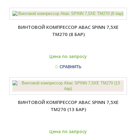
ВИНТОВОЙ КОМПРЕССОР ABAC SPINN 7,5XE
TM270 (8 БАР)
Цена по запросу
СРАВНИТЬ
ВИНТОВОЙ КОМПРЕССОР ABAC SPINN 7,5XE
TM270 (13 БАР)
Цена по запросу