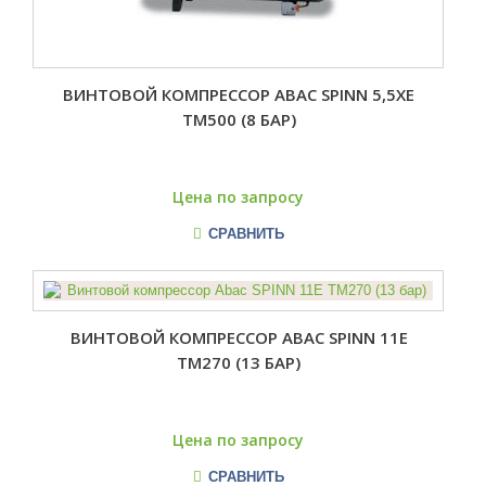
ВИНТОВОЙ КОМПРЕССОР ABAC SPINN 5,5XE
TM500 (8 БАР)
Цена по запросу
СРАВНИТЬ
ВИНТОВОЙ КОМПРЕССОР ABAC SPINN 11E
TM270 (13 БАР)
Цена по запросу
СРАВНИТЬ