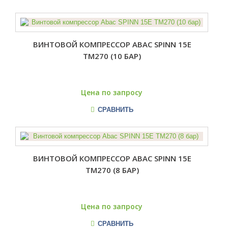
ВИНТОВОЙ КОМПРЕССОР ABAC SPINN 15E
TM270 (10 БАР)
Цена по запросу
СРАВНИТЬ
ВИНТОВОЙ КОМПРЕССОР ABAC SPINN 15E
TM270 (8 БАР)
Цена по запросу
СРАВНИТЬ