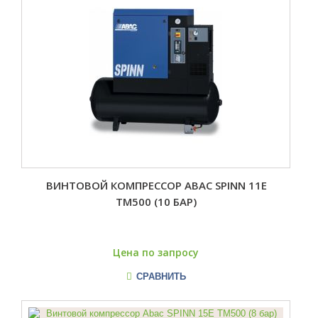
ВИНТОВОЙ КОМПРЕССОР ABAC SPINN 11E
TM500 (10 БАР)
Цена по запросу
СРАВНИТЬ