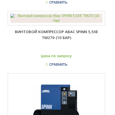
СРАВНИТЬ
ВИНТОВОЙ КОМПРЕССОР ABAC SPINN 5,5XE
TM270 (10 БАР)
Цена по запросу
СРАВНИТЬ