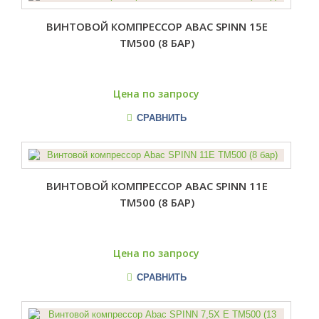
ВИНТОВОЙ КОМПРЕССОР ABAC SPINN 15E
TM500 (8 БАР)
Цена по запросу
СРАВНИТЬ
ВИНТОВОЙ КОМПРЕССОР ABAC SPINN 11E
TM500 (8 БАР)
Цена по запросу
СРАВНИТЬ