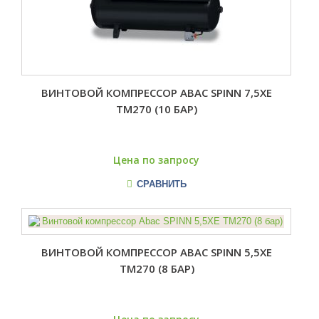
ВИНТОВОЙ КОМПРЕССОР ABAC SPINN 7,5XE
TM270 (10 БАР)
Цена по запросу
СРАВНИТЬ
ВИНТОВОЙ КОМПРЕССОР ABAC SPINN 5,5XE
TM270 (8 БАР)