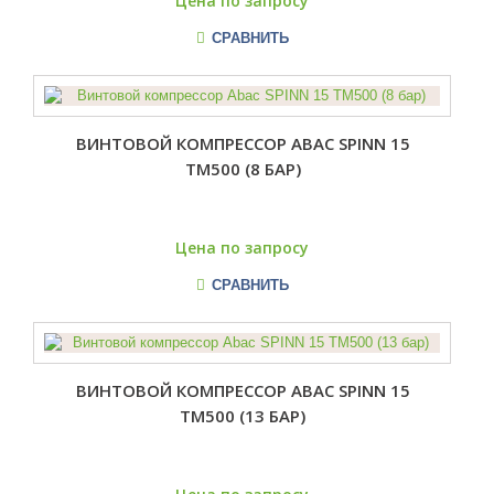
Цена по запросу
СРАВНИТЬ
ВИНТОВОЙ КОМПРЕССОР ABAC SPINN 15
TM500 (8 БАР)
Цена по запросу
СРАВНИТЬ
ВИНТОВОЙ КОМПРЕССОР ABAC SPINN 15
TM500 (13 БАР)