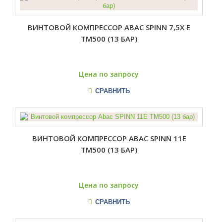
ВИНТОВОЙ КОМПРЕССОР ABAC SPINN 7,5X E
TM500 (13 БАР)
Цена по запросу
СРАВНИТЬ
ВИНТОВОЙ КОМПРЕССОР ABAC SPINN 11E
TM500 (13 БАР)
Цена по запросу
СРАВНИТЬ