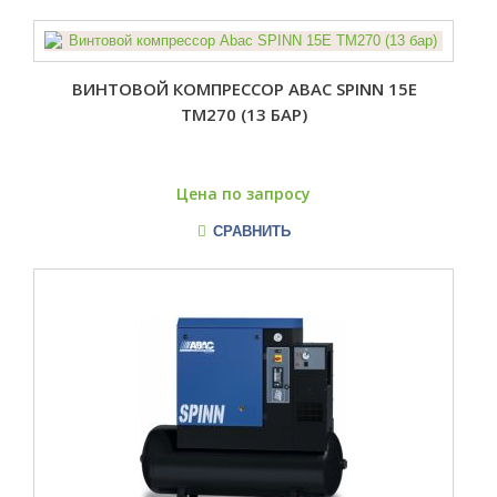
ВИНТОВОЙ КОМПРЕССОР ABAC SPINN 15E
TM270 (13 БАР)
Цена по запросу
СРАВНИТЬ