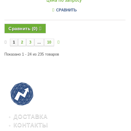
Цена по запросу
СРАВНИТЬ
Сравнить (
0
)
1
2
3
...
10
Показано 1 - 24 из 235 товаров
ДОСТАВКА
КОНТАКТЫ