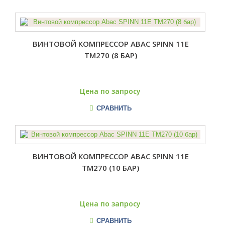
ВИНТОВОЙ КОМПРЕССОР ABAC SPINN 11E
TM270 (8 БАР)
Цена по запросу
СРАВНИТЬ
ВИНТОВОЙ КОМПРЕССОР ABAC SPINN 11E
TM270 (10 БАР)
Цена по запросу
СРАВНИТЬ