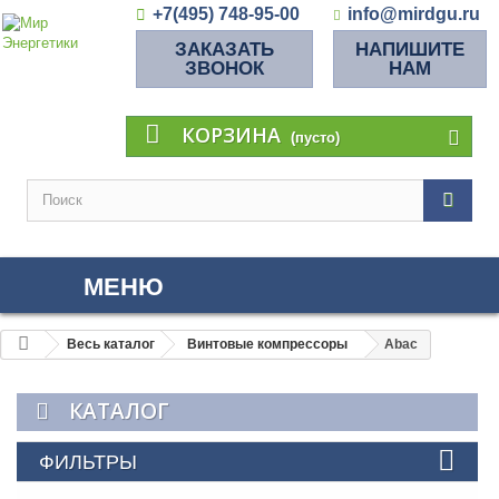
+7(495) 748-95-00
info@mirdgu.ru
ЗАКАЗАТЬ
НАПИШИТЕ
ЗВОНОК
НАМ
КОРЗИНА
(пусто)
МЕНЮ
Весь каталог
Винтовые компрессоры
Abac
КАТАЛОГ
ФИЛЬТРЫ