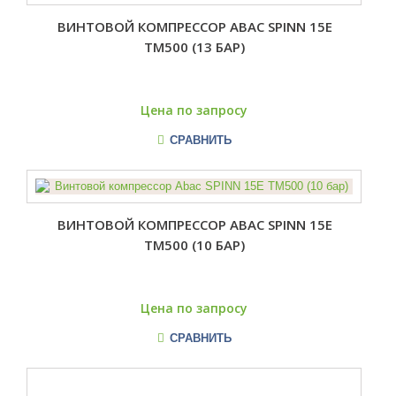
ВИНТОВОЙ КОМПРЕССОР ABAC SPINN 15E
TM500 (13 БАР)
Цена по запросу
СРАВНИТЬ
ВИНТОВОЙ КОМПРЕССОР ABAC SPINN 15E
TM500 (10 БАР)
Цена по запросу
СРАВНИТЬ