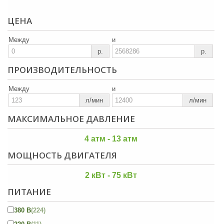
ЦЕНА
Между
и
р.
р.
ПРОИЗВОДИТЕЛЬНОСТЬ
Между
и
л/мин
л/мин
МАКСИМАЛЬНОЕ ДАВЛЕНИЕ
4 атм - 13 атм
МОЩНОСТЬ ДВИГАТЕЛЯ
2 кВт - 75 кВт
ПИТАНИЕ
380 В
(224)