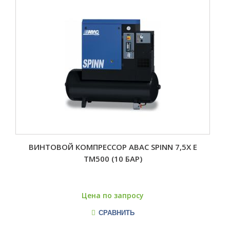
ВИНТОВОЙ КОМПРЕССОР ABAC SPINN 7,5X E
TM500 (10 БАР)
Цена по запросу
СРАВНИТЬ