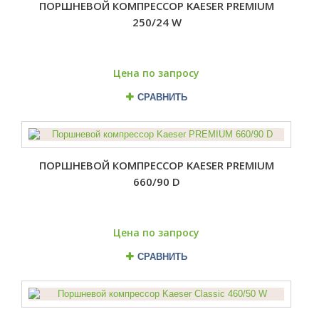
ПОРШНЕВОЙ КОМПРЕССОР KAESER PREMIUM
250/24 W
Цена по запросу
СРАВНИТЬ
ПОРШНЕВОЙ КОМПРЕССОР KAESER PREMIUM
660/90 D
Цена по запросу
СРАВНИТЬ