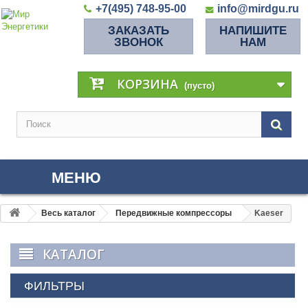
+7(495) 748-95-00
info@mirdgu.ru
ЗАКАЗАТЬ
НАПИШИТЕ
ЗВОНОК
НАМ
КОРЗИНА
(пусто)
МЕНЮ
Весь каталог
Передвижные компрессоры
Kaeser
КАТАЛОГ
ФИЛЬТРЫ