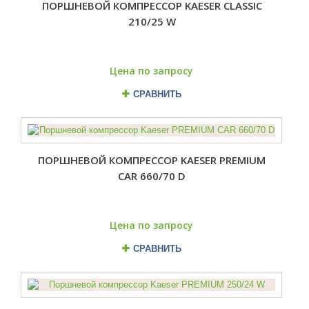
ПОРШНЕВОЙ КОМПРЕССОР KAESER CLASSIC
210/25 W
Цена по запросу
СРАВНИТЬ
ПОРШНЕВОЙ КОМПРЕССОР KAESER PREMIUM
CAR 660/70 D
Цена по запросу
СРАВНИТЬ