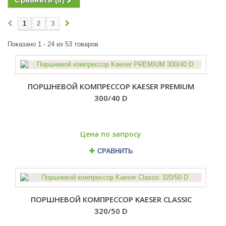
1
2
3
Показано 1 - 24 из 53 товаров
ПОРШНЕВОЙ КОМПРЕССОР KAESER PREMIUM
300/40 D
Цена по запросу
СРАВНИТЬ
ПОРШНЕВОЙ КОМПРЕССОР KAESER CLASSIC
320/50 D