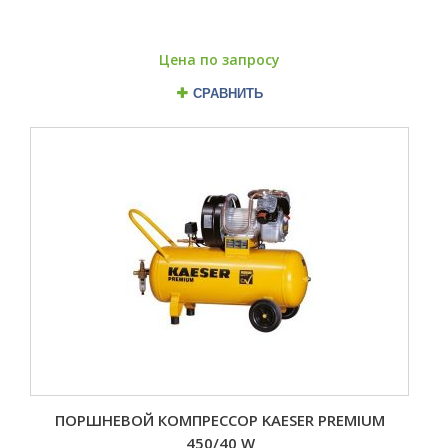
Цена по запросу
СРАВНИТЬ
ПОРШНЕВОЙ КОМПРЕССОР KAESER PREMIUM
450/40 W