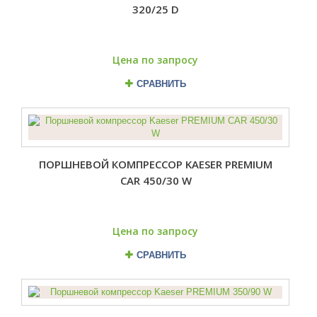
320/25 D
Цена по запросу
СРАВНИТЬ
ПОРШНЕВОЙ КОМПРЕССОР KAESER PREMIUM
CAR 450/30 W
Цена по запросу
СРАВНИТЬ