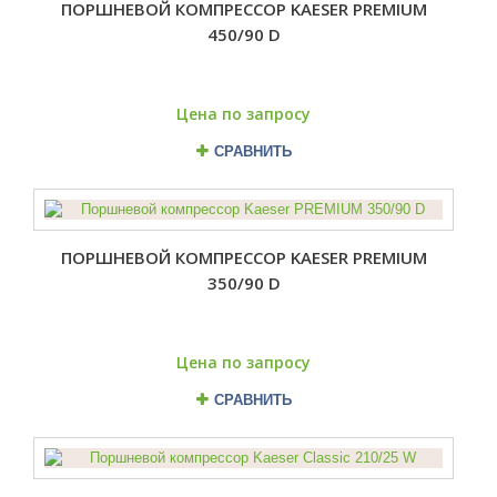
ПОРШНЕВОЙ КОМПРЕССОР KAESER PREMIUM
450/90 D
Цена по запросу
СРАВНИТЬ
ПОРШНЕВОЙ КОМПРЕССОР KAESER PREMIUM
350/90 D
Цена по запросу
СРАВНИТЬ