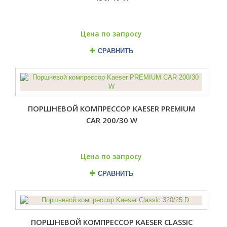
Цена по запросу
СРАВНИТЬ
ПОРШНЕВОЙ КОМПРЕССОР KAESER PREMIUM
CAR 200/30 W
Цена по запросу
СРАВНИТЬ
ПОРШНЕВОЙ КОМПРЕССОР KAESER CLASSIC