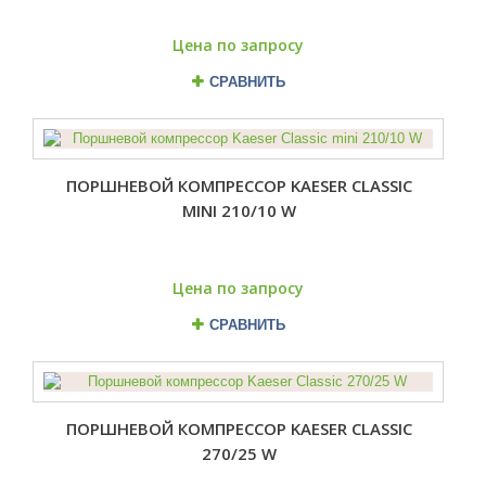
Цена по запросу
СРАВНИТЬ
ПОРШНЕВОЙ КОМПРЕССОР KAESER CLASSIC
MINI 210/10 W
Цена по запросу
СРАВНИТЬ
ПОРШНЕВОЙ КОМПРЕССОР KAESER CLASSIC
270/25 W