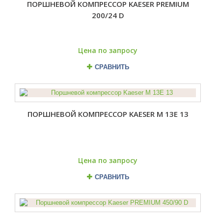
ПОРШНЕВОЙ КОМПРЕССОР KAESER PREMIUM
200/24 D
Цена по запросу
СРАВНИТЬ
ПОРШНЕВОЙ КОМПРЕССОР KAESER M 13E 13
Цена по запросу
СРАВНИТЬ