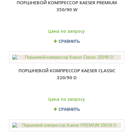
ПОРШНЕВОЙ КОМПРЕССОР KAESER PREMIUM
350/90 W
Цена по запросу
СРАВНИТЬ
ПОРШНЕВОЙ КОМПРЕССОР KAESER CLASSIC
320/90 D
Цена по запросу
СРАВНИТЬ