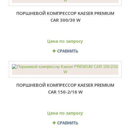
ПОРШНЕВОЙ КОМПРЕССОР KAESER PREMIUM
CAR 300/30 W
Цена по запросу
СРАВНИТЬ
ПОРШНЕВОЙ КОМПРЕССОР KAESER PREMIUM
CAR 150-2/16 W
Цена по запросу
СРАВНИТЬ