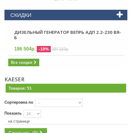
СКИДКИ
ДИЗЕЛЬНЫЙ ГЕНЕРАТОР ВЕПРЬ АДП 2.2-230 ВЯ-
Б
186 504р.
-10%
207 227р.
Все скидки
KAESER
Товаров: 53.
Сортировка по
Показать
на странице
Сравнить (
0
)