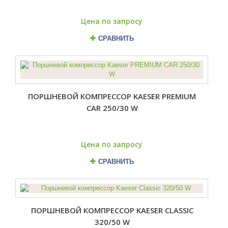
Цена по запросу
СРАВНИТЬ
ПОРШНЕВОЙ КОМПРЕССОР KAESER PREMIUM
CAR 250/30 W
Цена по запросу
СРАВНИТЬ
ПОРШНЕВОЙ КОМПРЕССОР KAESER CLASSIC
320/50 W