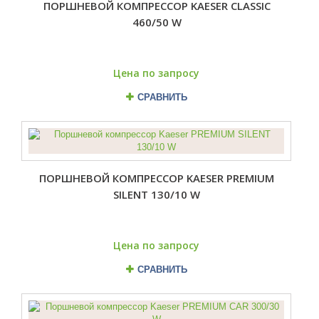
ПОРШНЕВОЙ КОМПРЕССОР KAESER CLASSIC
460/50 W
Цена по запросу
СРАВНИТЬ
ПОРШНЕВОЙ КОМПРЕССОР KAESER PREMIUM
SILENT 130/10 W
Цена по запросу
СРАВНИТЬ