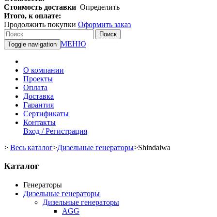
Стоимость доставки
Определить
Итого, к оплате:
Продолжить покупки
Оформить заказ
Поиск
МЕНЮ
Toggle navigation
О компании
Проекты
Оплата
Доставка
Гарантия
Сертификаты
Контакты
Вход / Регистрация
>
Весь каталог
>
Дизельные генераторы
>
Shindaiwa
Каталог
Генераторы
Дизельные генераторы
Дизельные генераторы
AGG