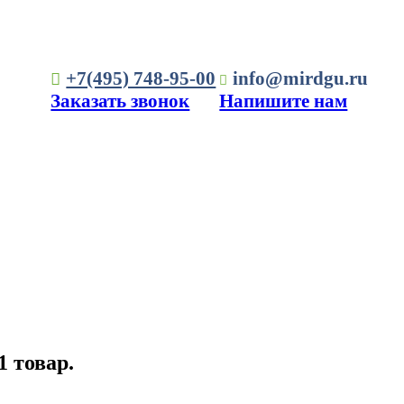
+7(495) 748-95-00
info@mirdgu.ru
Заказать звонок
Напишите нам
1 товар.