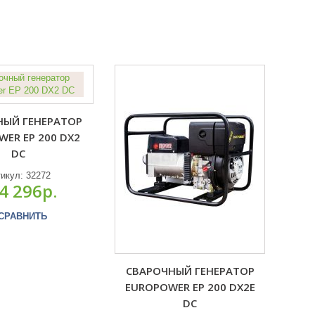
НЫЙ ГЕНЕРАТОР
ER EP 200 DX2
DC
тикул:
32272
4 296р.
СРАВНИТЬ
СВАРОЧНЫЙ ГЕНЕРАТОР
EUROPOWER EP 200 DX2E
DC