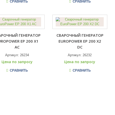
СРАВНИТЬ
СРАВНИТЬ
АРОЧНЫЙ ГЕНЕРАТОР
СВАРОЧНЫЙ ГЕНЕРАТОР
UROPOWER EP 200 X1
EUROPOWER EP 200 X2
AC
DC
Артикул:
26234
Артикул:
26232
Цена по запросу
Цена по запросу
СРАВНИТЬ
СРАВНИТЬ