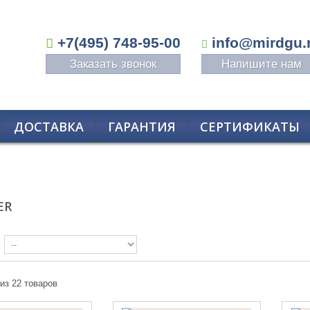
+7(495) 748-95-00
info@mirdgu.
Заказать звонок
Напишите нам
ДОСТАВКА
ГАРАНТИЯ
СЕРТИФИКАТЫ
ER
 из 22 товаров