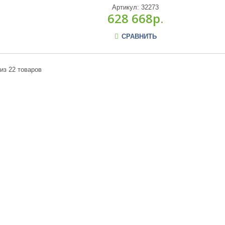
Артикул:
32273
628 668р.
СРАВНИТЬ
 из 22 товаров