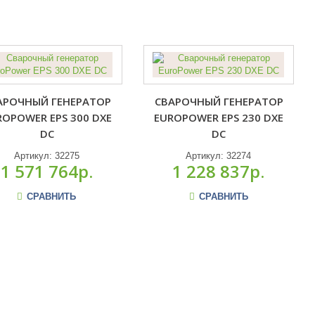
АРОЧНЫЙ ГЕНЕРАТОР
СВАРОЧНЫЙ ГЕНЕРАТОР
ROPOWER EPS 300 DXE
EUROPOWER EPS 230 DXE
DC
DC
Артикул:
32275
Артикул:
32274
1 571 764р.
1 228 837р.
СРАВНИТЬ
СРАВНИТЬ