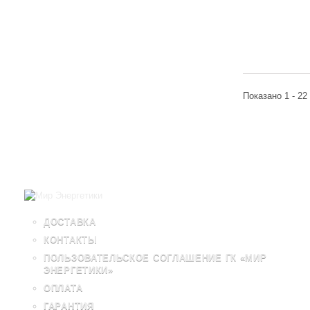
Показано 1 - 22
ДОСТАВКА
КОНТАКТЫ
ПОЛЬЗОВАТЕЛЬСКОЕ СОГЛАШЕНИЕ ГК «МИР
ЭНЕРГЕТИКИ»
ОПЛАТА
ГАРАНТИЯ