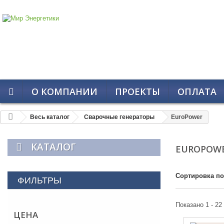
О КОМПАНИИ
ПРОЕКТЫ
ОПЛАТА
Весь каталог
Сварочные генераторы
EuroPower
КАТАЛОГ
EUROPOW
Сортировка по
ФИЛЬТРЫ
Показано 1 - 22
ЦЕНА