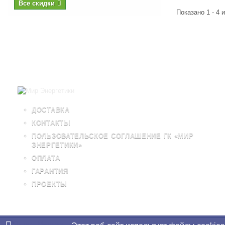
Все скидки
Показано 1 - 4 
ДОСТАВКА
КОНТАКТЫ
ПОЛЬЗОВАТЕЛЬСКОЕ СОГЛАШЕНИЕ ГК «МИР
ЭНЕРГЕТИКИ»
ОПЛАТА
ГАРАНТИЯ
ПРОЕКТЫ