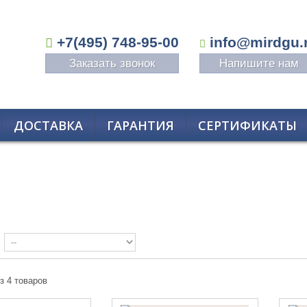
+7(495) 748-95-00
info@mirdgu.
Заказать звонок
Напишите нам
ДОСТАВКА
ГАРАНТИЯ
СЕРТИФИКАТЫ
из 4 товаров