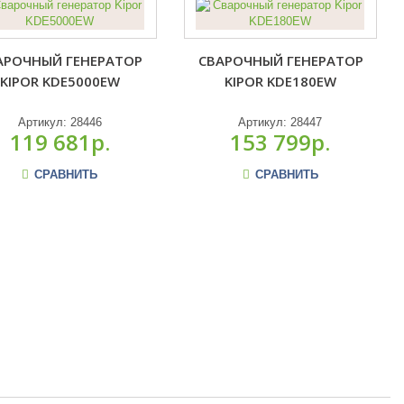
АРОЧНЫЙ ГЕНЕРАТОР
СВАРОЧНЫЙ ГЕНЕРАТОР
KIPOR KDE5000EW
KIPOR KDE180EW
Артикул:
28446
Артикул:
28447
119 681р.
153 799р.
СРАВНИТЬ
СРАВНИТЬ