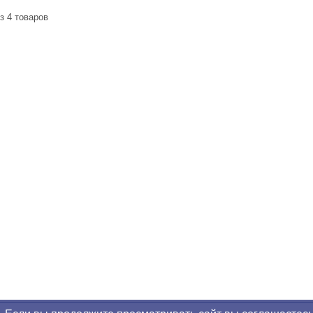
из 4 товаров