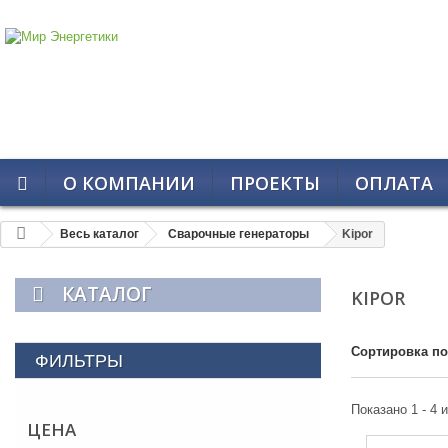
О КОМПАНИИ
ПРОЕКТЫ
ОПЛАТА
Весь каталог
Сварочные генераторы
Kipor
КАТАЛОГ
KIPOR
Сортировка по
ФИЛЬТРЫ
Показано 1 - 4 
ЦЕНА