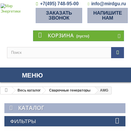
+7(495) 748-95-00
info@mirdgu.ru
ЗАКАЗАТЬ
НАПИШИТЕ
ЗВОНОК
НАМ
КОРЗИНА
(пусто)
МЕНЮ
Весь каталог
Сварочные генераторы
AMG
КАТАЛОГ
ФИЛЬТРЫ