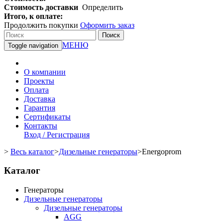
Стоимость доставки
Определить
Итого, к оплате:
Продолжить покупки
Оформить заказ
Поиск
МЕНЮ
Toggle navigation
О компании
Проекты
Оплата
Доставка
Гарантия
Сертификаты
Контакты
Вход / Регистрация
>
Весь каталог
>
Дизельные генераторы
>
Energoprom
Каталог
Генераторы
Дизельные генераторы
Дизельные генераторы
AGG