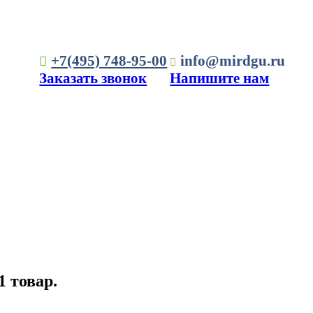
+7(495) 748-95-00
info@mirdgu.ru
Заказать звонок
Напишите нам
1 товар.