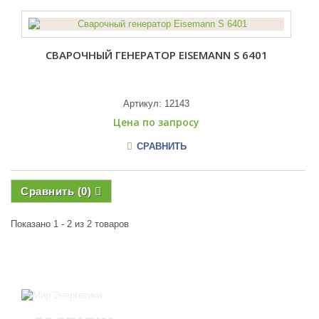
СВАРОЧНЫЙ ГЕНЕРАТОР EISEMANN S 6401
Артикул:
12143
Цена по запросу
СРАВНИТЬ
Сравнить (
0
)
Показано 1 - 2 из 2 товаров