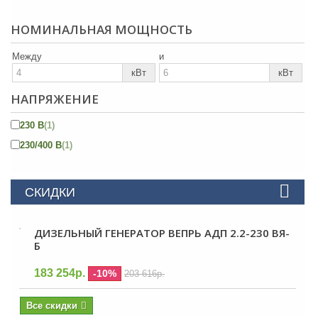
НОМИНАЛЬНАЯ МОЩНОСТЬ
Между
и
кВт
кВт
НАПРЯЖЕНИЕ
230 В
(1)
230/400 В
(1)
СКИДКИ
ДИЗЕЛЬНЫЙ ГЕНЕРАТОР ВЕПРЬ АДП 2.2-230 ВЯ-
Б
183 254р.
-10%
203 616р.
Все скидки