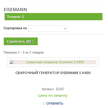
EISEMANN
Товаров: 2.
Сортировка по
Сравнить (
0
)
Показано 1 - 2 из 2 товаров
СВАРОЧНЫЙ ГЕНЕРАТОР EISEMANN S 6400
Артикул:
12147
Цена по запросу
СРАВНИТЬ