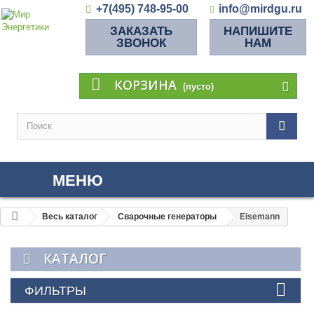
+7(495) 748-95-00
info@mirdgu.ru
ЗАКАЗАТЬ
НАПИШИТЕ
ЗВОНОК
НАМ
КОРЗИНА
(пусто)
МЕНЮ
Весь каталог
Сварочные генераторы
Eisemann
КАТАЛОГ
ФИЛЬТРЫ