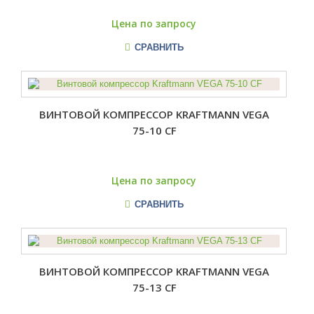
Цена по запросу
СРАВНИТЬ
ВИНТОВОЙ КОМПРЕССОР KRAFTMANN VEGA
75-10 CF
Цена по запросу
СРАВНИТЬ
ВИНТОВОЙ КОМПРЕССОР KRAFTMANN VEGA
75-13 CF