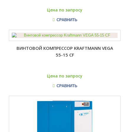
Цена по запросу
СРАВНИТЬ
ВИНТОВОЙ КОМПРЕССОР KRAFTMANN VEGA
55-15 CF
Цена по запросу
СРАВНИТЬ