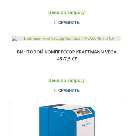
Цена по запросу
СРАВНИТЬ
ВИНТОВОЙ КОМПРЕССОР KRAFTMANN VEGA
45-7,5 CF
Цена по запросу
СРАВНИТЬ