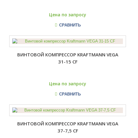
Цена по запросу
СРАВНИТЬ
ВИНТОВОЙ КОМПРЕССОР KRAFTMANN VEGA
31-15 CF
Цена по запросу
СРАВНИТЬ
ВИНТОВОЙ КОМПРЕССОР KRAFTMANN VEGA
37-7,5 CF