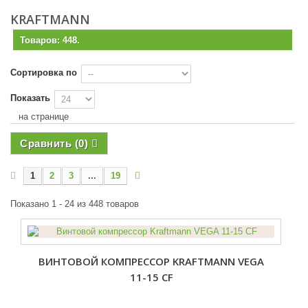
KRAFTMANN
Товаров: 448.
Сортировка по
Показать
на странице
Сравнить (
0
)
1
2
3
...
19
Показано 1 - 24 из 448 товаров
ВИНТОВОЙ КОМПРЕССОР KRAFTMANN VEGA
11-15 CF