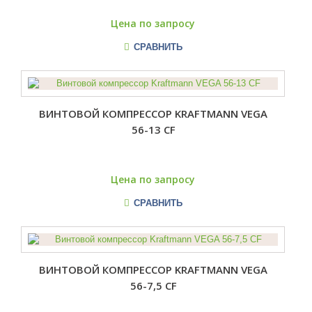
Цена по запросу
СРАВНИТЬ
ВИНТОВОЙ КОМПРЕССОР KRAFTMANN VEGA
56-13 CF
Цена по запросу
СРАВНИТЬ
ВИНТОВОЙ КОМПРЕССОР KRAFTMANN VEGA
56-7,5 CF