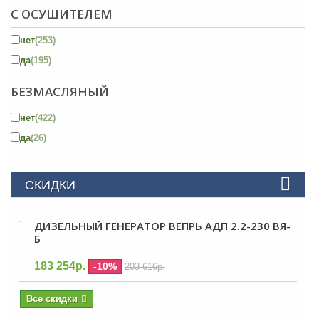
С ОСУШИТЕЛЕМ
нет
(253)
да
(195)
БЕЗМАСЛЯНЫЙ
нет
(422)
да
(26)
СКИДКИ
ДИЗЕЛЬНЫЙ ГЕНЕРАТОР ВЕПРЬ АДП 2.2-230 ВЯ-
Б
183 254р.
-10%
203 616р.
Все скидки