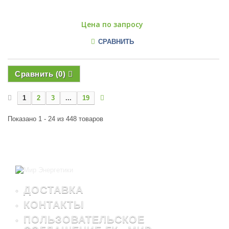
Цена по запросу
СРАВНИТЬ
Сравнить (
0
)
1
2
3
...
19
Показано 1 - 24 из 448 товаров
ДОСТАВКА
КОНТАКТЫ
ПОЛЬЗОВАТЕЛЬСКОЕ