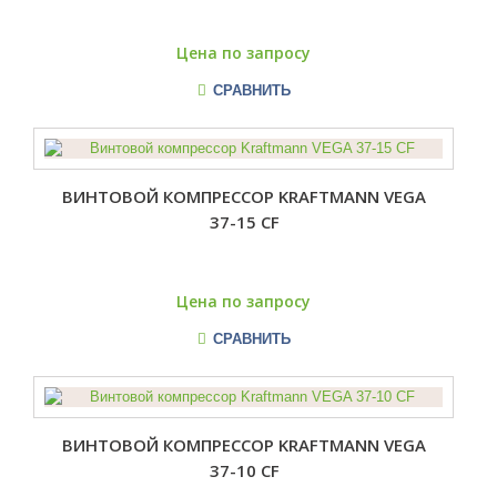
Цена по запросу
СРАВНИТЬ
ВИНТОВОЙ КОМПРЕССОР KRAFTMANN VEGA
37-15 CF
Цена по запросу
СРАВНИТЬ
ВИНТОВОЙ КОМПРЕССОР KRAFTMANN VEGA
37-10 CF