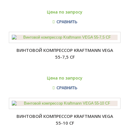
Цена по запросу
СРАВНИТЬ
ВИНТОВОЙ КОМПРЕССОР KRAFTMANN VEGA
55-7,5 CF
Цена по запросу
СРАВНИТЬ
ВИНТОВОЙ КОМПРЕССОР KRAFTMANN VEGA
55-10 CF