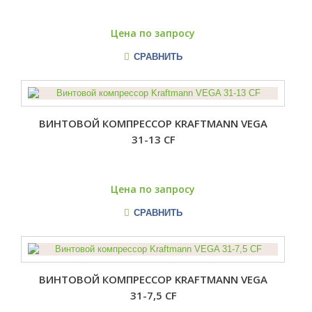
Цена по запросу
СРАВНИТЬ
ВИНТОВОЙ КОМПРЕССОР KRAFTMANN VEGA
31-13 CF
Цена по запросу
СРАВНИТЬ
ВИНТОВОЙ КОМПРЕССОР KRAFTMANN VEGA
31-7,5 CF