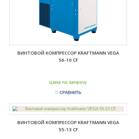
ВИНТОВОЙ КОМПРЕССОР KRAFTMANN VEGA
56-10 CF
Цена по запросу
СРАВНИТЬ
ВИНТОВОЙ КОМПРЕССОР KRAFTMANN VEGA
55-13 CF