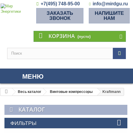
+7(495) 748-95-00
info@mirdgu.ru
ЗАКАЗАТЬ
НАПИШИТЕ
ЗВОНОК
НАМ
КОРЗИНА
(пусто)
МЕНЮ
Весь каталог
Винтовые компрессоры
Kraftmann
КАТАЛОГ
ФИЛЬТРЫ