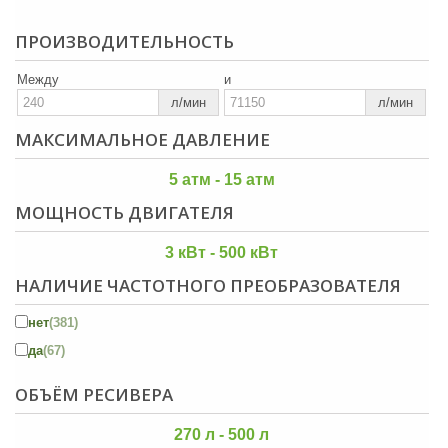
ПРОИЗВОДИТЕЛЬНОСТЬ
Между
и
л/мин
л/мин
МАКСИМАЛЬНОЕ ДАВЛЕНИЕ
5 атм - 15 атм
МОЩНОСТЬ ДВИГАТЕЛЯ
3 кВт - 500 кВт
НАЛИЧИЕ ЧАСТОТНОГО ПРЕОБРАЗОВАТЕЛЯ
нет
(381)
да
(67)
ОБЪЁМ РЕСИВЕРА
270 л - 500 л