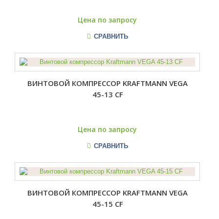
Цена по запросу
СРАВНИТЬ
ВИНТОВОЙ КОМПРЕССОР KRAFTMANN VEGA
45-13 CF
Цена по запросу
СРАВНИТЬ
ВИНТОВОЙ КОМПРЕССОР KRAFTMANN VEGA
45-15 CF