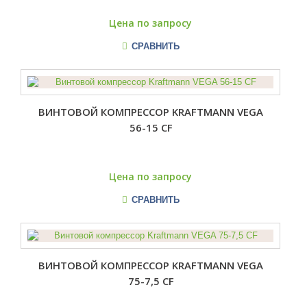
Цена по запросу
СРАВНИТЬ
ВИНТОВОЙ КОМПРЕССОР KRAFTMANN VEGA
56-15 CF
Цена по запросу
СРАВНИТЬ
ВИНТОВОЙ КОМПРЕССОР KRAFTMANN VEGA
75-7,5 CF