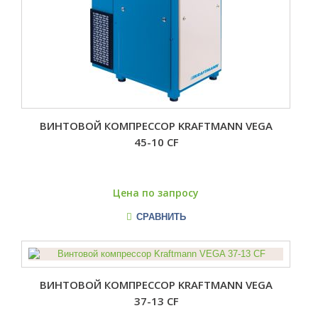
ВИНТОВОЙ КОМПРЕССОР KRAFTMANN VEGA
45-10 CF
Цена по запросу
СРАВНИТЬ
ВИНТОВОЙ КОМПРЕССОР KRAFTMANN VEGA
37-13 CF