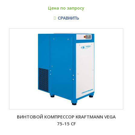
Цена по запросу
СРАВНИТЬ
ВИНТОВОЙ КОМПРЕССОР KRAFTMANN VEGA
75-15 CF