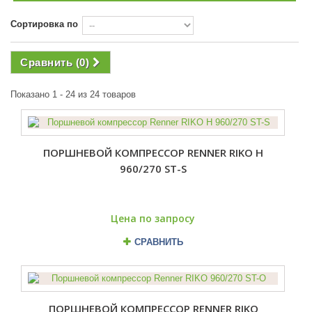
Сортировка по
Сравнить (
0
)
Показано 1 - 24 из 24 товаров
ПОРШНЕВОЙ КОМПРЕССОР RENNER RIKO H
960/270 ST-S
Цена по запросу
СРАВНИТЬ
ПОРШНЕВОЙ КОМПРЕССОР RENNER RIKO