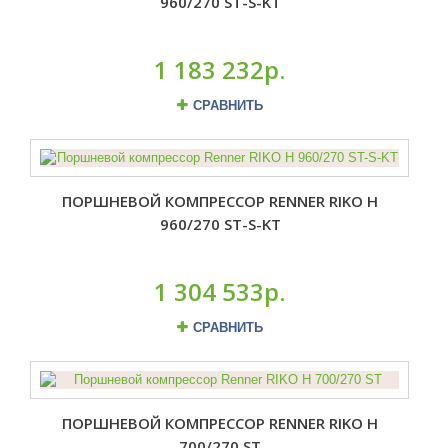
960/270 ST-S-KT
1 183 232р.
СРАВНИТЬ
ПОРШНЕВОЙ КОМПРЕССОР RENNER RIKO H
960/270 ST-S-KT
1 304 533р.
СРАВНИТЬ
ПОРШНЕВОЙ КОМПРЕССОР RENNER RIKO H
700/270 ST