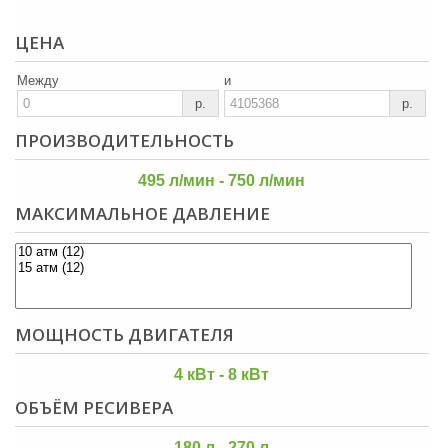
ЦЕНА
Между
и
р.
р.
ПРОИЗВОДИТЕЛЬНОСТЬ
495 л/мин - 750 л/мин
МАКСИМАЛЬНОЕ ДАВЛЕНИЕ
МОЩНОСТЬ ДВИГАТЕЛЯ
4 кВт - 8 кВт
ОБЪЁМ РЕСИВЕРА
180 л - 270 л