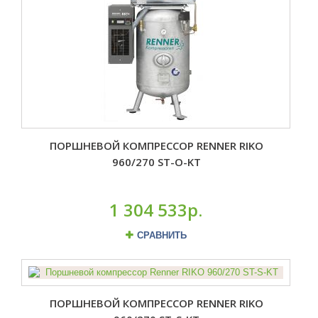
ПОРШНЕВОЙ КОМПРЕССОР RENNER RIKO
960/270 ST-O-KT
1 304 533р.
СРАВНИТЬ
ПОРШНЕВОЙ КОМПРЕССОР RENNER RIKO