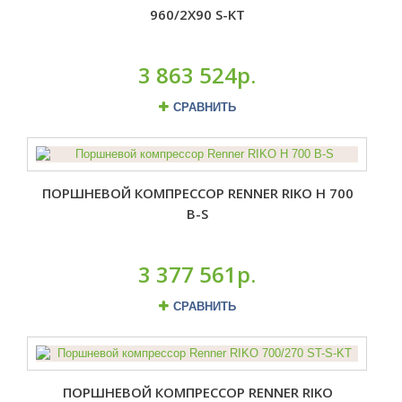
960/2X90 S-KT
3 863 524р.
СРАВНИТЬ
ПОРШНЕВОЙ КОМПРЕССОР RENNER RIKO H 700
B-S
3 377 561р.
СРАВНИТЬ
ПОРШНЕВОЙ КОМПРЕССОР RENNER RIKO