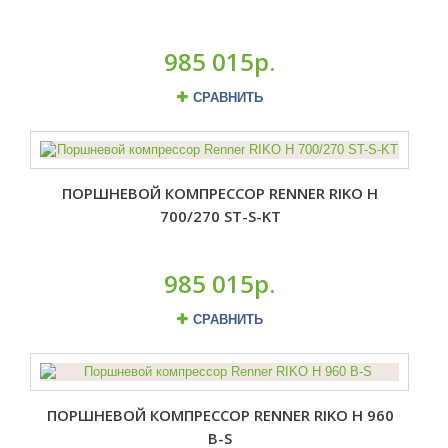
985 015р.
СРАВНИТЬ
ПОРШНЕВОЙ КОМПРЕССОР RENNER RIKO H
700/270 ST-S-KT
985 015р.
СРАВНИТЬ
ПОРШНЕВОЙ КОМПРЕССОР RENNER RIKO H 960
B-S