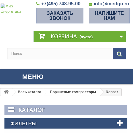
+7(495) 748-95-00
info@mirdgu.ru
ЗАКАЗАТЬ
НАПИШИТЕ
ЗВОНОК
НАМ
КОРЗИНА
(пусто)
МЕНЮ
Весь каталог
Поршневые компрессоры
Renner
КАТАЛОГ
ФИЛЬТРЫ