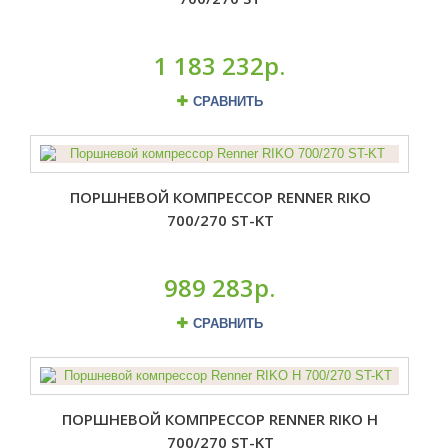
1 183 232р.
СРАВНИТЬ
ПОРШНЕВОЙ КОМПРЕССОР RENNER RIKO
700/270 ST-KT
989 283р.
СРАВНИТЬ
ПОРШНЕВОЙ КОМПРЕССОР RENNER RIKO H
700/270 ST-KT