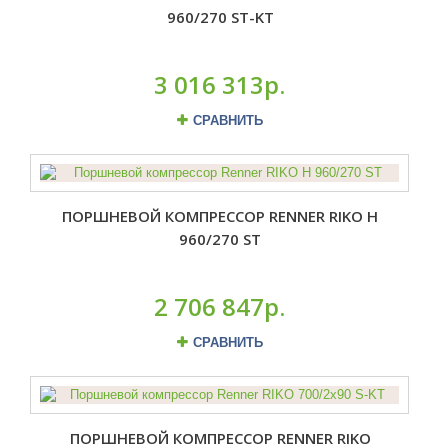
960/270 ST-KT
3 016 313р.
СРАВНИТЬ
ПОРШНЕВОЙ КОМПРЕССОР RENNER RIKO H
960/270 ST
2 706 847р.
СРАВНИТЬ
ПОРШНЕВОЙ КОМПРЕССОР RENNER RIKO