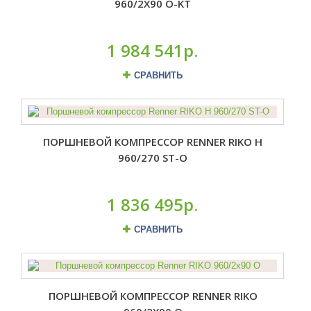
960/2X90 O-KT
1 984 541р.
СРАВНИТЬ
ПОРШНЕВОЙ КОМПРЕССОР RENNER RIKO H
960/270 ST-O
1 836 495р.
СРАВНИТЬ
ПОРШНЕВОЙ КОМПРЕССОР RENNER RIKO