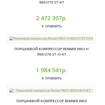
960/270 ST-KT
2 472 307р.
СРАВНИТЬ
ПОРШНЕВОЙ КОМПРЕССОР RENNER RIKO H
960/270 ST-O-KT
1 984 541р.
СРАВНИТЬ
ПОРШНЕВОЙ КОМПРЕССОР RENNER RIKO