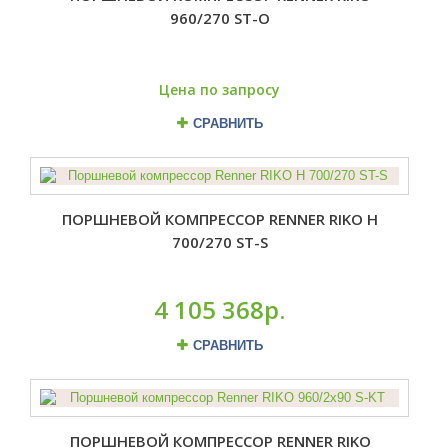
960/270 ST-O
Цена по запросу
СРАВНИТЬ
ПОРШНЕВОЙ КОМПРЕССОР RENNER RIKO H
700/270 ST-S
4 105 368р.
СРАВНИТЬ
ПОРШНЕВОЙ КОМПРЕССОР RENNER RIKO