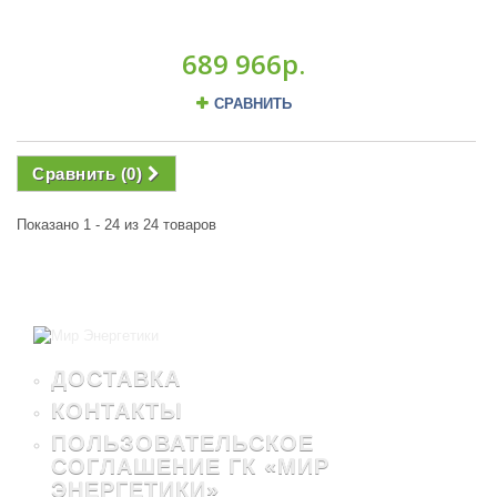
689 966р.
СРАВНИТЬ
Сравнить (
0
)
Показано 1 - 24 из 24 товаров
ДОСТАВКА
КОНТАКТЫ
ПОЛЬЗОВАТЕЛЬСКОЕ
СОГЛАШЕНИЕ ГК «МИР
ЭНЕРГЕТИКИ»