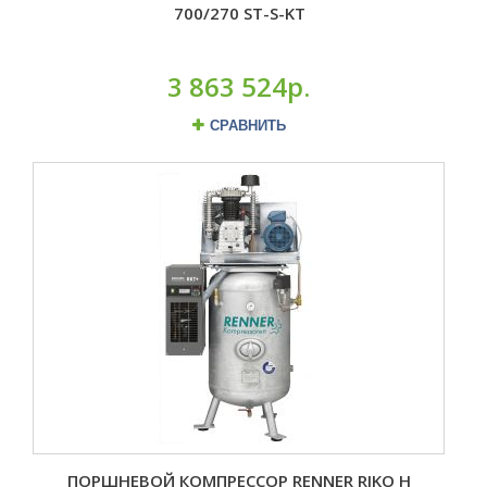
700/270 ST-S-KT
3 863 524р.
СРАВНИТЬ
ПОРШНЕВОЙ КОМПРЕССОР RENNER RIKO H