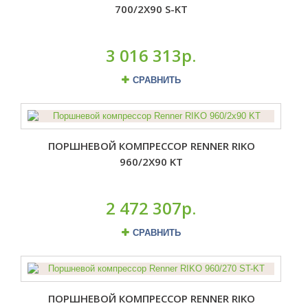
700/2X90 S-KT
3 016 313р.
СРАВНИТЬ
ПОРШНЕВОЙ КОМПРЕССОР RENNER RIKO
960/2X90 KT
2 472 307р.
СРАВНИТЬ
ПОРШНЕВОЙ КОМПРЕССОР RENNER RIKO