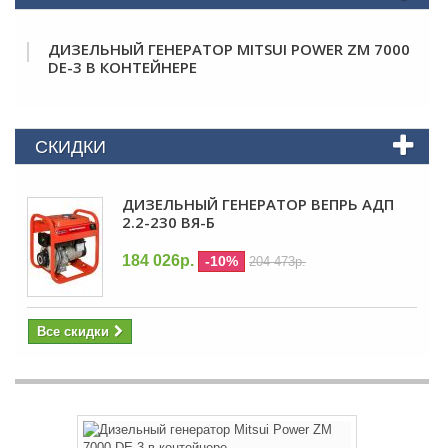
ДИЗЕЛЬНЫЙ ГЕНЕРАТОР MITSUI POWER ZM 7000
DE-3 В КОНТЕЙНЕРЕ
СКИДКИ
ДИЗЕЛЬНЫЙ ГЕНЕРАТОР ВЕПРЬ АДП
2.2-230 ВЯ-Б
184 026р.
-10%
204 473р.
Все скидки