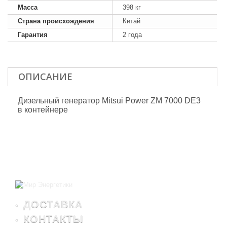
Масса
398 кг
Страна происхождения
Китай
Гарантия
2 года
ОПИСАНИЕ
Дизельный генератор Mitsui Power ZM 7000 DE3
в контейнере
ДОСТАВКА
КОНТАКТЫ