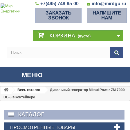
+7(495) 748-95-00
info@mirdgu.ru
ЗАКАЗАТЬ
НАПИШИТЕ
ЗВОНОК
НАМ
КОРЗИНА
(пусто)
МЕНЮ
Весь каталог
Дизельный генератор Mitsui Power ZM 7000
DE-3 в контейнере
КАТАЛОГ
ПРОСМОТРЕННЫЕ ТОВАРЫ