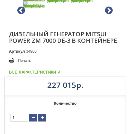
ДИЗЕЛЬНЫЙ ГЕНЕРАТОР MITSUI
POWER ZM 7000 DE-3 В КОНТЕЙНЕРЕ
Артикул
34968
Печать
ВСЕ ХАРАКТЕРИСТИКИ ᐁ
227 015р.
Количество