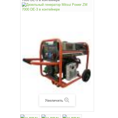
Увеличить