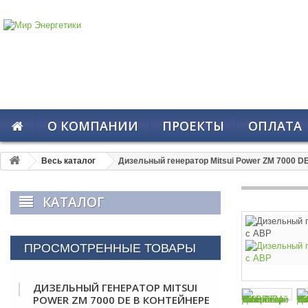
О КОМПАНИИ
ПРОЕКТЫ
ОПЛАТА
Весь каталог
Дизельный генератор Mitsui Power ZM 7000 D
КАТАЛОГ
ПРОСМОТРЕННЫЕ ТОВАРЫ
ДИЗЕЛЬНЫЙ ГЕНЕРАТОР MITSUI
POWER ZM 7000 DE В КОНТЕЙНЕРЕ