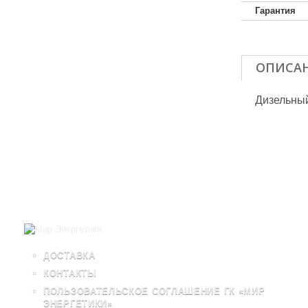
Гарантия
ОПИСА
Дизельный
ДОСТАВКА
КОНТАКТЫ
ПОЛЬЗОВАТЕЛЬСКОЕ СОГЛАШЕНИЕ ГК «МИР
ЭНЕРГЕТИКИ»