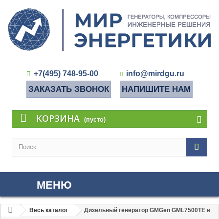
+7(495) 748-95-00
info@mirdgu.ru
ЗАКАЗАТЬ ЗВОНОК
НАПИШИТЕ НАМ
КОРЗИНА
(пусто)
МЕНЮ
Весь каталог
Дизельный генератор GMGen GML7500TE в