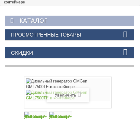
контейнере
КАТАЛОГ
ПРОСМОТРЕННЫЕ ТОВАРЫ
СКИДКИ
Увеличить