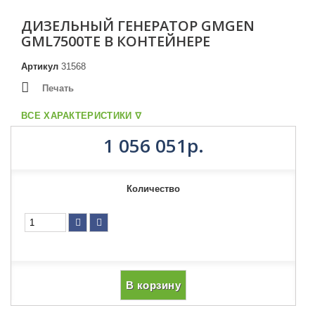
ДИЗЕЛЬНЫЙ ГЕНЕРАТОР GMGEN
GML7500TE В КОНТЕЙНЕРЕ
Артикул
31568
Печать
ВСЕ ХАРАКТЕРИСТИКИ ᐁ
1 056 051р.
Количество
В корзину