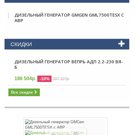
ДИЗЕЛЬНЫЙ ГЕНЕРАТОР GMGEN GML7500TESX С
АВР
СКИДКИ
ДИЗЕЛЬНЫЙ ГЕНЕРАТОР ВЕПРЬ АДП 2.2-230 ВЯ-
Б
186 504р.
-10%
207 227р.
Все скидки