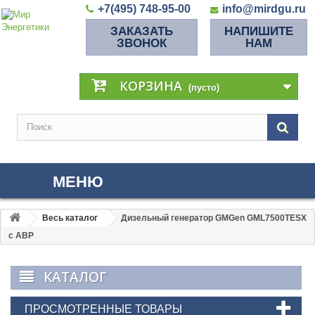
+7(495) 748-95-00
info@mirdgu.ru
ЗАКАЗАТЬ
НАПИШИТЕ
ЗВОНОК
НАМ
КОРЗИНА
(пусто)
МЕНЮ
Весь каталог
Дизельный генератор GMGen GML7500TESX
с АВР
КАТАЛОГ
ПРОСМОТРЕННЫЕ ТОВАРЫ