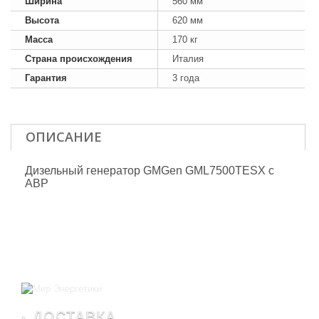
Ширина
560 мм
Высота
620 мм
Масса
170 кг
Страна происхождения
Италия
Гарантия
3 года
ОПИСАНИЕ
Дизельный генератор GMGen GML7500TESX с
АВР
ДОСТАВКА