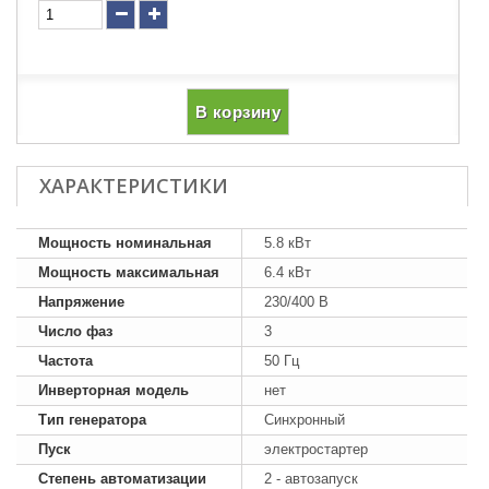
В корзину
ХАРАКТЕРИСТИКИ
Мощность номинальная
5.8 кВт
Мощность максимальная
6.4 кВт
Напряжение
230/400 В
Число фаз
3
Частота
50 Гц
Инверторная модель
нет
Тип генератора
Синхронный
Пуск
электростартер
Степень автоматизации
2 - автозапуск