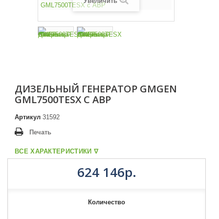
Увеличить
ДИЗЕЛЬНЫЙ ГЕНЕРАТОР GMGEN
GML7500TESX С АВР
Артикул
31592
Печать
ВСЕ ХАРАКТЕРИСТИКИ ᐁ
624 146р.
Количество