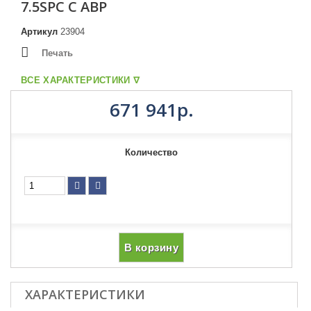
7.5SPC С АВР
Артикул
23904
Печать
ВСЕ ХАРАКТЕРИСТИКИ ᐁ
671 941р.
Количество
В корзину
ХАРАКТЕРИСТИКИ