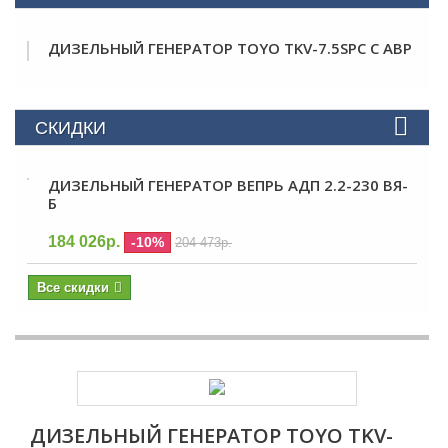
ДИЗЕЛЬНЫЙ ГЕНЕРАТОР TOYO TKV-7.5SPC С АВР
СКИДКИ
ДИЗЕЛЬНЫЙ ГЕНЕРАТОР ВЕПРЬ АДП 2.2-230 ВЯ-
Б
184 026р.
-10%
204 473р.
Все скидки
ДИЗЕЛЬНЫЙ ГЕНЕРАТОР TOYO TKV-