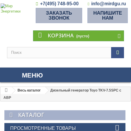
+7(495) 748-95-00
info@mirdgu.ru
ЗАКАЗАТЬ
НАПИШИТЕ
ЗВОНОК
НАМ
КОРЗИНА
(пусто)
МЕНЮ
Весь каталог
Дизельный генератор Toyo TKV-7.5SPC с
АВР
КАТАЛОГ
ПРОСМОТРЕННЫЕ ТОВАРЫ