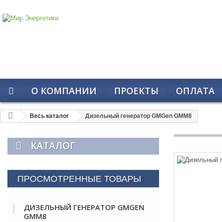
О КОМПАНИИ
ПРОЕКТЫ
ОПЛАТА
Весь каталог
Дизельный генератор GMGen GMM8
КАТАЛОГ
ПРОСМОТРЕННЫЕ ТОВАРЫ
ДИЗЕЛЬНЫЙ ГЕНЕРАТОР GMGEN
GMM8