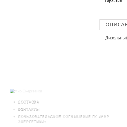
Гарантия
ОПИСА
Дизельны
ДОСТАВКА
КОНТАКТЫ
ПОЛЬЗОВАТЕЛЬСКОЕ СОГЛАШЕНИЕ ГК «МИР
ЭНЕРГЕТИКИ»