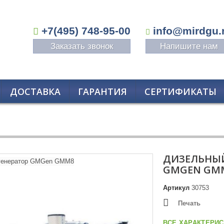
+7(495) 748-95-00
info@mirdgu.
Заказать звонок
Напишите нам
ДОСТАВКА
ГАРАНТИЯ
СЕРТИФИКАТЫ
ДИЗЕЛЬНЫЙ
GMGEN GM
Артикул
30753
Печать
ВСЕ ХАРАКТЕРИС