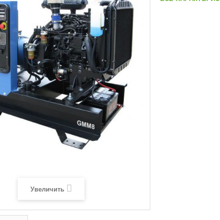
Увеличить