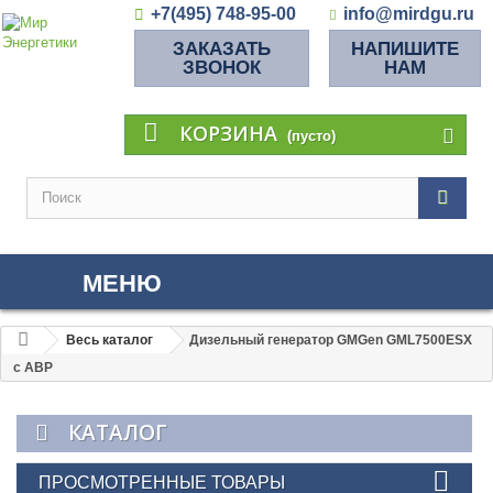
+7(495) 748-95-00
info@mirdgu.ru
ЗАКАЗАТЬ
НАПИШИТЕ
ЗВОНОК
НАМ
КОРЗИНА
(пусто)
МЕНЮ
Весь каталог
Дизельный генератор GMGen GML7500ESX
с АВР
КАТАЛОГ
ПРОСМОТРЕННЫЕ ТОВАРЫ