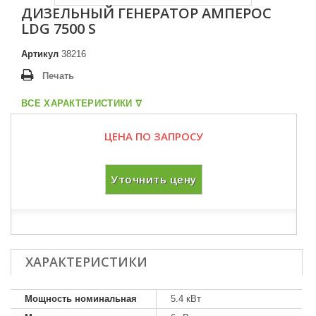
ДИЗЕЛЬНЫЙ ГЕНЕРАТОР АМПЕРОС
LDG 7500 S
Артикул
38216
Печать
ВСЕ ХАРАКТЕРИСТИКИ ᐁ
ЦЕНА ПО ЗАПРОСУ
Уточнить цену
ХАРАКТЕРИСТИКИ
Мощность номинальная
5.4 кВт