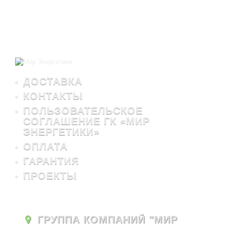
ДОСТАВКА
КОНТАКТЫ
ПОЛЬЗОВАТЕЛЬСКОЕ
СОГЛАШЕНИЕ ГК «МИР
ЭНЕРГЕТИКИ»
ОПЛАТА
ГАРАНТИЯ
ПРОЕКТЫ
ГРУППА КОМПАНИЙ "МИР