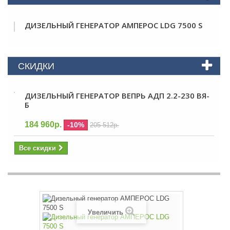
ДИЗЕЛЬНЫЙ ГЕНЕРАТОР АМПЕРОС LDG 7500 S
СКИДКИ
ДИЗЕЛЬНЫЙ ГЕНЕРАТОР ВЕПРЬ АДП 2.2-230 ВЯ-
Б
184 960р.
-10%
205 512р.
Все скидки
Увеличить