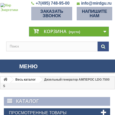
+7(495) 748-95-00
info@mirdgu.ru
ЗАКАЗАТЬ
НАПИШИТЕ
ЗВОНОК
НАМ
КОРЗИНА
(пусто)
МЕНЮ
Весь каталог
Дизельный генератор АМПЕРОС LDG 7500
S
КАТАЛОГ
ПРОСМОТРЕННЫЕ ТОВАРЫ