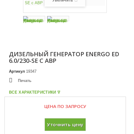
Увеличить
ДИЗЕЛЬНЫЙ ГЕНЕРАТОР ENERGO ED
6.0/230-SE С АВР
Артикул
19347
Печать
ВСЕ ХАРАКТЕРИСТИКИ ᐁ
ЦЕНА ПО ЗАПРОСУ
Уточнить цену