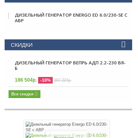
ДИЗЕЛЬНЫЙ ГЕНЕРАТОР ENERGO ED 6.0/230-SE С
АВР
СКИДКИ
ДИЗЕЛЬНЫЙ ГЕНЕРАТОР ВЕПРЬ АДП 2.2-230 ВЯ-
Б
186 504р.
-10%
207 227р.
Все скидки