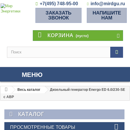
+7(495) 748-95-00
info@mirdgu.ru
ЗАКАЗАТЬ
НАПИШИТЕ
ЗВОНОК
НАМ
КОРЗИНА
(пусто)
МЕНЮ
Весь каталог
Дизельный генератор Energo ED 6.0/230-SE
с АВР
КАТАЛОГ
ПРОСМОТРЕННЫЕ ТОВАРЫ