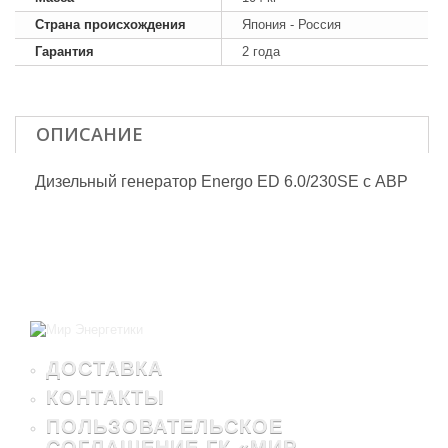
Страна происхождения
Япония - Россия
Гарантия
2 года
ОПИСАНИЕ
Дизельный генератор Energo ED 6.0/230SE с АВР
ДОСТАВКА
КОНТАКТЫ
ПОЛЬЗОВАТЕЛЬСКОЕ
СОГЛАШЕНИЕ ГК «МИР