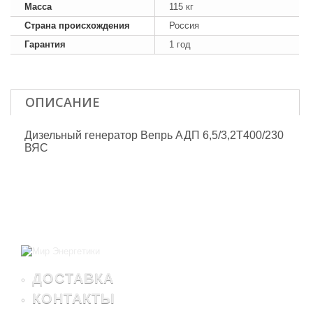
Масса
115 кг
Страна происхождения
Россия
Гарантия
1 год
ОПИСАНИЕ
Дизельный генератор Вепрь АДП 6,5/3,2Т400/230
ВЯС
ДОСТАВКА
КОНТАКТЫ