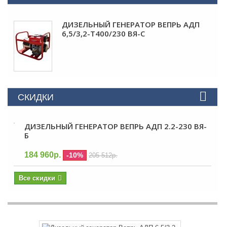
ДИЗЕЛЬНЫЙ ГЕНЕРАТОР ВЕПРЬ АДП
6,5/3,2-Т400/230 ВЯ-С
СКИДКИ
ДИЗЕЛЬНЫЙ ГЕНЕРАТОР ВЕПРЬ АДП 2.2-230 ВЯ-
Б
184 960р.
-10%
205 512р.
Все скидки