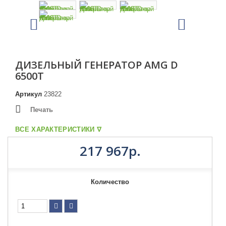
ДИЗЕЛЬНЫЙ ГЕНЕРАТОР AMG D
6500T
Артикул
23822
Печать
ВСЕ ХАРАКТЕРИСТИКИ ᐁ
217 967р.
Количество