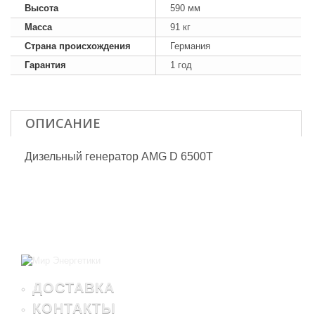
Высота
590 мм
Масса
91 кг
Страна происхождения
Германия
Гарантия
1 год
ОПИСАНИЕ
Дизельный генератор AMG D 6500T
ДОСТАВКА
КОНТАКТЫ