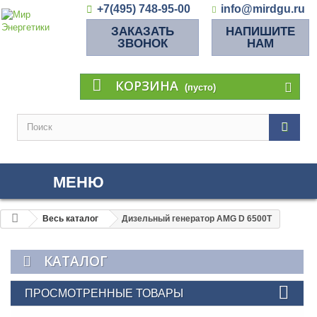
+7(495) 748-95-00
info@mirdgu.ru
ЗАКАЗАТЬ
НАПИШИТЕ
ЗВОНОК
НАМ
КОРЗИНА
(пусто)
МЕНЮ
Весь каталог
Дизельный генератор AMG D 6500T
КАТАЛОГ
ПРОСМОТРЕННЫЕ ТОВАРЫ