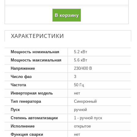
В корзину
ХАРАКТЕРИСТИКИ
Мощность номинальная
5.2 кВт
Мощность максимальная
5.6 кВт
Напряжение
230/400 В
Число фаз
3
Частота
50 Гц
Инверторная модель
нет
Тип генератора
Синхронный
Пуск
ручной
Степень автоматизации
1 - ручной пуск
Исполнение
открытое
Функция сварки
нет