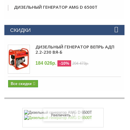
ДИЗЕЛЬНЫЙ ГЕНЕРАТОР AMG D 6500T
СКИДКИ
ДИЗЕЛЬНЫЙ ГЕНЕРАТОР ВЕПРЬ АДП
2.2-230 ВЯ-Б
184 026р.
-10%
204 473р.
Все скидки
Увеличить