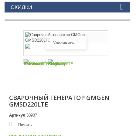
СКИДКИ
Увеличить
СВАРОЧНЫЙ ГЕНЕРАТОР GMGEN
GMSD220LTE
Артикул
30937
Печать