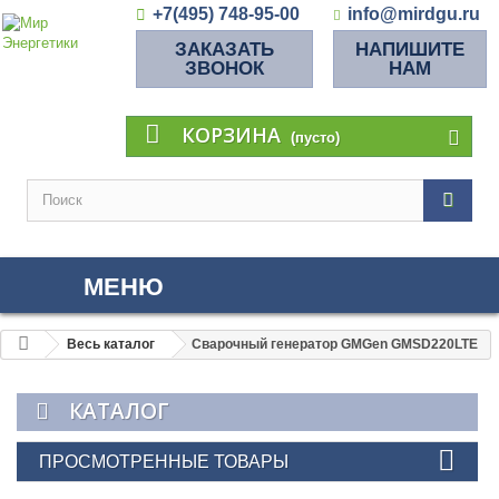
+7(495) 748-95-00
info@mirdgu.ru
ЗАКАЗАТЬ
НАПИШИТЕ
ЗВОНОК
НАМ
КОРЗИНА
(пусто)
МЕНЮ
Весь каталог
Сварочный генератор GMGen GMSD220LTE
КАТАЛОГ
ПРОСМОТРЕННЫЕ ТОВАРЫ