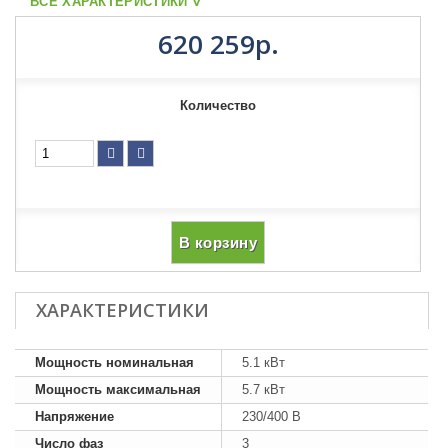
ВСЕ ХАРАКТЕРИСТИКИ ᐁ
620 259р.
Количество
В корзину
ХАРАКТЕРИСТИКИ
Мощность номинальная
5.1 кВт
Мощность максимальная
5.7 кВт
Напряжение
230/400 В
Число фаз
3