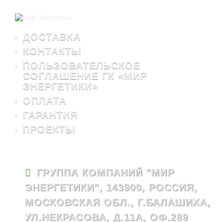
ДОСТАВКА
КОНТАКТЫ
ПОЛЬЗОВАТЕЛЬСКОЕ
СОГЛАШЕНИЕ ГК «МИР
ЭНЕРГЕТИКИ»
ОПЛАТА
ГАРАНТИЯ
ПРОЕКТЫ
ГРУППА КОМПАНИЙ "МИР
ЭНЕРГЕТИКИ", 143900, РОССИЯ,
МОСКОВСКАЯ ОБЛ., Г.БАЛАШИХА,
УЛ.НЕКРАСОВА, Д.11А, ОФ.289