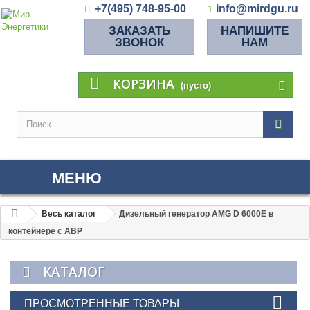
+7(495) 748-95-00
info@mirdgu.ru
ЗАКАЗАТЬ
НАПИШИТЕ
ЗВОНОК
НАМ
КОРЗИНА
(пусто)
МЕНЮ
Весь каталог
Дизельный генератор AMG D 6000E в
контейнере с АВР
КАТАЛОГ
ПРОСМОТРЕННЫЕ ТОВАРЫ