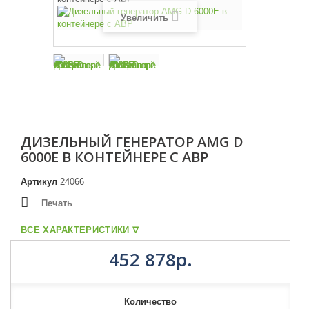
Увеличить
ДИЗЕЛЬНЫЙ ГЕНЕРАТОР AMG D
6000E В КОНТЕЙНЕРЕ С АВР
Артикул
24066
Печать
ВСЕ ХАРАКТЕРИСТИКИ ᐁ
452 878р.
Количество