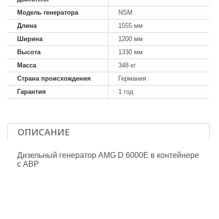
Модель генератора
NSM
Длина
1555 мм
Ширина
1200 мм
Высота
1330 мм
Масса
348 кг
Страна происхождения
Германия
Гарантия
1 год
ОПИСАНИЕ
Дизельный генератор AMG D 6000E в контейнере
с АВР