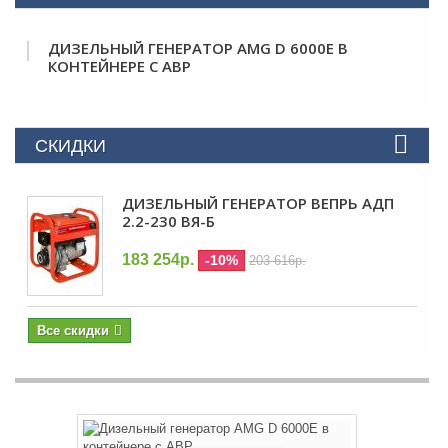
ДИЗЕЛЬНЫЙ ГЕНЕРАТОР AMG D 6000E В
КОНТЕЙНЕРЕ С АВР
СКИДКИ
ДИЗЕЛЬНЫЙ ГЕНЕРАТОР ВЕПРЬ АДП
2.2-230 ВЯ-Б
183 254р.
-10%
203 616р.
Все скидки