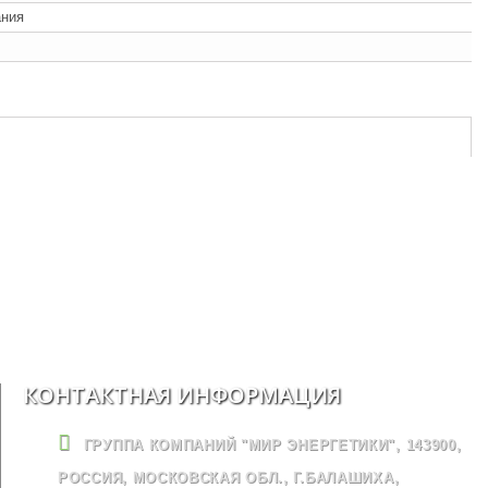
ания
КОНТАКТНАЯ ИНФОРМАЦИЯ
ГРУППА КОМПАНИЙ "МИР ЭНЕРГЕТИКИ", 143900,
РОССИЯ, МОСКОВСКАЯ ОБЛ., Г.БАЛАШИХА,