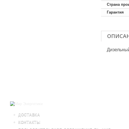
Страна про
Гарантия
ОПИСА
Дизельны
ДОСТАВКА
КОНТАКТЫ