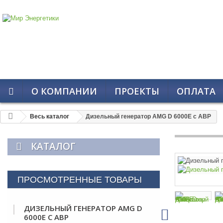
О КОМПАНИИ
ПРОЕКТЫ
ОПЛАТА
Весь каталог
Дизельный генератор AMG D 6000E с АВР
КАТАЛОГ
ПРОСМОТРЕННЫЕ ТОВАРЫ
ДИЗЕЛЬНЫЙ ГЕНЕРАТОР AMG D
6000E С АВР