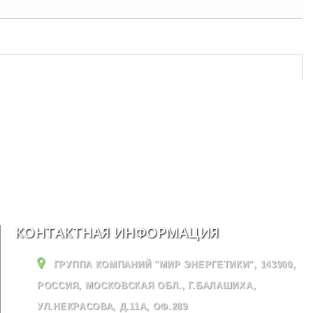
КОНТАКТНАЯ ИНФОРМАЦИЯ
ГРУППА КОМПАНИЙ "МИР ЭНЕРГЕТИКИ", 143900,
РОССИЯ, МОСКОВСКАЯ ОБЛ., Г.БАЛАШИХА,
УЛ.НЕКРАСОВА, Д.11А, ОФ.289