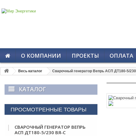
О КОМПАНИИ
ПРОЕКТЫ
ОПЛАТА
Весь каталог
Сварочный генератор Вепрь АСП ДТ180-5/23
КАТАЛОГ
ПРОСМОТРЕННЫЕ ТОВАРЫ
СВАРОЧНЫЙ ГЕНЕРАТОР ВЕПРЬ
АСП ДТ180-5/230 ВЯ-С