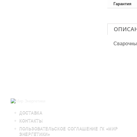
Гарантия
ОПИСА
Сварочны
ДОСТАВКА
КОНТАКТЫ
ПОЛЬЗОВАТЕЛЬСКОЕ СОГЛАШЕНИЕ ГК «МИР
ЭНЕРГЕТИКИ»