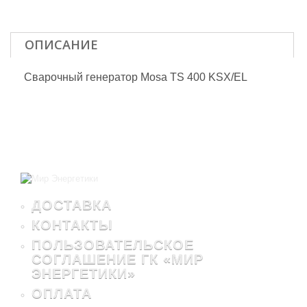
ОПИСАНИЕ
Сварочный генератор Mosa TS 400 KSX/EL
ДОСТАВКА
КОНТАКТЫ
ПОЛЬЗОВАТЕЛЬСКОЕ
СОГЛАШЕНИЕ ГК «МИР
ЭНЕРГЕТИКИ»
ОПЛАТА