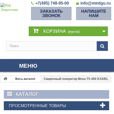
+7(495) 748-95-00
info@mirdgu.ru
ЗАКАЗАТЬ
НАПИШИТЕ
ЗВОНОК
НАМ
КОРЗИНА
(пусто)
МЕНЮ
Весь каталог
Сварочный генератор Mosa TS 400 KSX/EL
КАТАЛОГ
ПРОСМОТРЕННЫЕ ТОВАРЫ