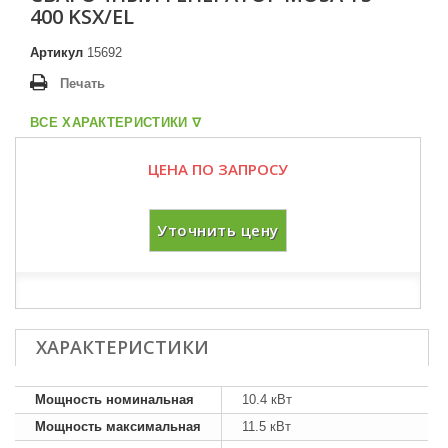
400 KSX/EL
Артикул
15692
Печать
ВСЕ ХАРАКТЕРИСТИКИ ᐁ
ЦЕНА ПО ЗАПРОСУ
Уточнить цену
ХАРАКТЕРИСТИКИ
Мощность номинальная
10.4 кВт
Мощность максимальная
11.5 кВт