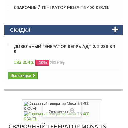
СВАРОЧНЫЙ ГЕНЕРАТОР MOSA TS 400 KSX/EL
СКИДКИ
ДИЗЕЛЬНЫЙ ГЕНЕРАТОР ВЕПРЬ АДП 2.2-230 ВЯ-
Б
183 254р.
-10%
203 616р.
Все скидки
Увеличить
СВАРОЧНЫЙ ГЕНЕРАТОР MOSA TS