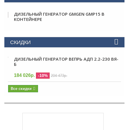
ДИЗЕЛЬНЫЙ ГЕНЕРАТОР GMGEN GMP15 В
КОНТЕЙНЕРЕ
СКИДКИ
ДИЗЕЛЬНЫЙ ГЕНЕРАТОР ВЕПРЬ АДП 2.2-230 ВЯ-
Б
184 026р.
-10%
204 473р.
Все скидки