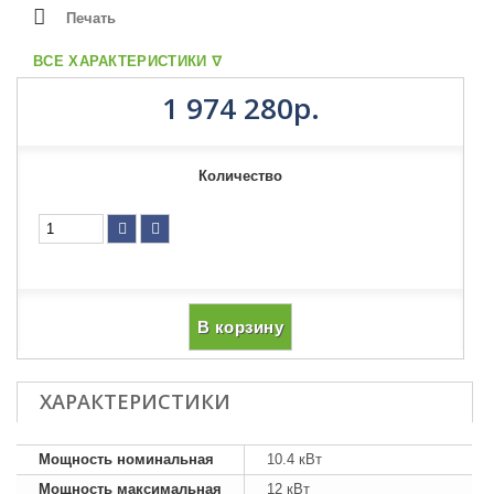
Печать
ВСЕ ХАРАКТЕРИСТИКИ ᐁ
1 974 280р.
Количество
В корзину
ХАРАКТЕРИСТИКИ
Мощность номинальная
10.4 кВт
Мощность максимальная
12 кВт