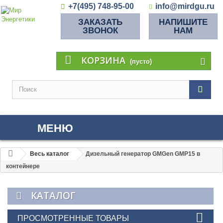
+7(495) 748-95-00
info@mirdgu.ru
ЗАКАЗАТЬ
НАПИШИТЕ
ЗВОНОК
НАМ
КОРЗИНА
(пусто)
МЕНЮ
Весь каталог
Дизельный генератор GMGen GMP15 в
контейнере
КАТАЛОГ
ПРОСМОТРЕННЫЕ ТОВАРЫ