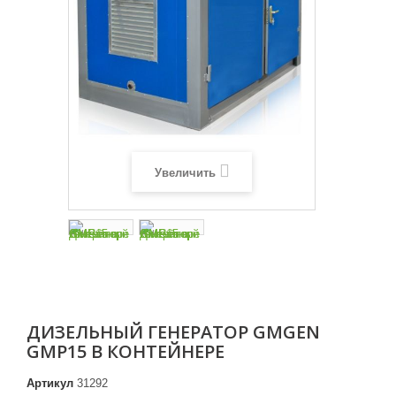
Увеличить
ДИЗЕЛЬНЫЙ ГЕНЕРАТОР GMGEN
GMP15 В КОНТЕЙНЕРЕ
Артикул
31292