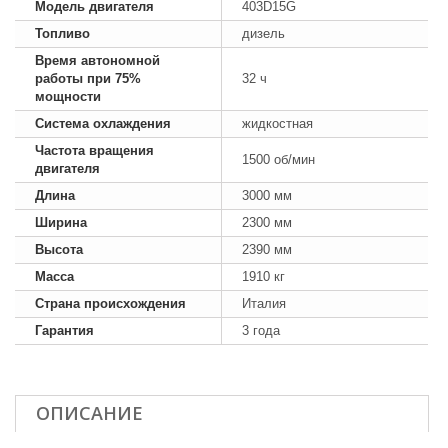
Модель двигателя
403D15G
Топливо
дизель
Время автономной
работы при 75%
32 ч
мощности
Система охлаждения
жидкостная
Частота вращения
1500 об/мин
двигателя
Длина
3000 мм
Ширина
2300 мм
Высота
2390 мм
Масса
1910 кг
Страна происхождения
Италия
Гарантия
3 года
ОПИСАНИЕ