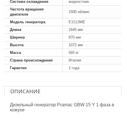
Система охлаждения
жидкостная
Частота вращения
1500 об/мин
двигателя
Модель генератора
E1S13ME
Длина
1645 мм
Ширина
870 мм
Высота
1072 мм
Масса
565 кг
Страна происхождения
Италия
Гарантия
2 года
ОПИСАНИЕ
Дизельный генератор Pramac GBW 15 Y 1 фаза в
кожухе