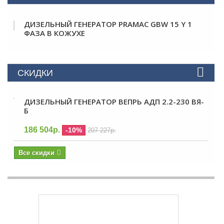
ДИЗЕЛЬНЫЙ ГЕНЕРАТОР PRAMAC GBW 15 Y 1
ФАЗА В КОЖУХЕ
СКИДКИ
ДИЗЕЛЬНЫЙ ГЕНЕРАТОР ВЕПРЬ АДП 2.2-230 ВЯ-
Б
186 504р.
-10%
207 227р.
Все скидки