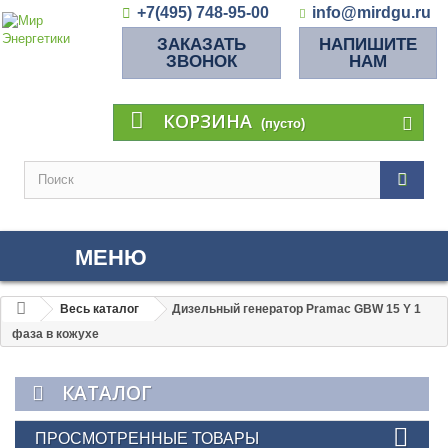
+7(495) 748-95-00
info@mirdgu.ru
ЗАКАЗАТЬ
НАПИШИТЕ
ЗВОНОК
НАМ
КОРЗИНА
(пусто)
МЕНЮ
Весь каталог
Дизельный генератор Pramac GBW 15 Y 1
фаза в кожухе
КАТАЛОГ
ПРОСМОТРЕННЫЕ ТОВАРЫ