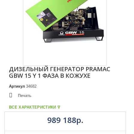
Увеличить
ДИЗЕЛЬНЫЙ ГЕНЕРАТОР PRAMAC
GBW 15 Y 1 ФАЗА В КОЖУХЕ
Артикул
34682
Печать
ВСЕ ХАРАКТЕРИСТИКИ ᐁ
989 188р.