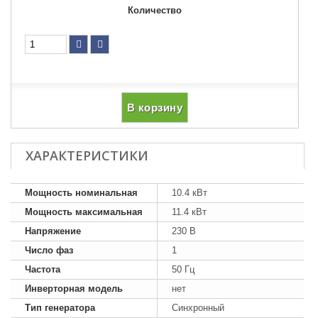
Количество
В корзину
ХАРАКТЕРИСТИКИ
Мощность номинальная
10.4 кВт
Мощность максимальная
11.4 кВт
Напряжение
230 В
Число фаз
1
Частота
50 Гц
Инверторная модель
нет
Тип генератора
Синхронный