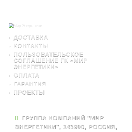
ДОСТАВКА
КОНТАКТЫ
ПОЛЬЗОВАТЕЛЬСКОЕ
СОГЛАШЕНИЕ ГК «МИР
ЭНЕРГЕТИКИ»
ОПЛАТА
ГАРАНТИЯ
ПРОЕКТЫ
ГРУППА КОМПАНИЙ "МИР
ЭНЕРГЕТИКИ", 143900, РОССИЯ,