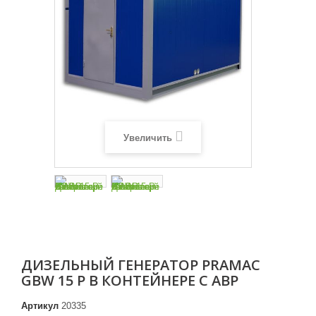
Увеличить
ДИЗЕЛЬНЫЙ ГЕНЕРАТОР PRAMAC
GBW 15 P В КОНТЕЙНЕРЕ С АВР
Артикул
20335