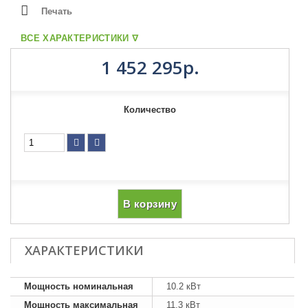
Печать
ВСЕ ХАРАКТЕРИСТИКИ ᐁ
1 452 295р.
Количество
В корзину
ХАРАКТЕРИСТИКИ
Мощность номинальная
10.2 кВт
Мощность максимальная
11.3 кВт