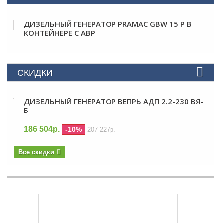
ДИЗЕЛЬНЫЙ ГЕНЕРАТОР PRAMAC GBW 15 P В
КОНТЕЙНЕРЕ С АВР
СКИДКИ
ДИЗЕЛЬНЫЙ ГЕНЕРАТОР ВЕПРЬ АДП 2.2-230 ВЯ-
Б
186 504р.
-10%
207 227р.
Все скидки