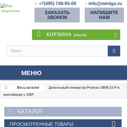
+7(495) 748-95-00
info@mirdgu.ru
ЗАКАЗАТЬ
НАПИШИТЕ
ЗВОНОК
НАМ
КОРЗИНА
(пусто)
МЕНЮ
Весь каталог
Дизельный генератор Pramac GBW 15 P в
контейнере с АВР
КАТАЛОГ
ПРОСМОТРЕННЫЕ ТОВАРЫ