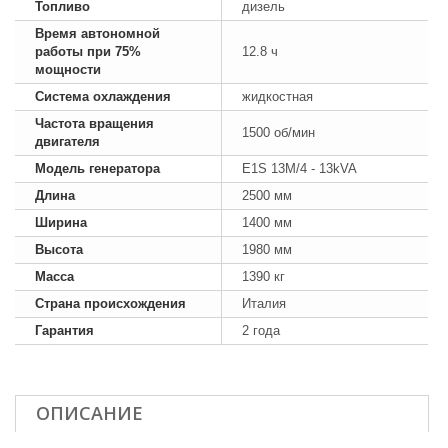
Топливо
дизель
Время автономной
работы при 75%
12.8 ч
мощности
Система охлаждения
жидкостная
Частота вращения
1500 об/мин
двигателя
Модель генератора
E1S 13M/4 - 13kVA
Длина
2500 мм
Ширина
1400 мм
Высота
1980 мм
Масса
1390 кг
Страна происхождения
Италия
Гарантия
2 года
ОПИСАНИЕ