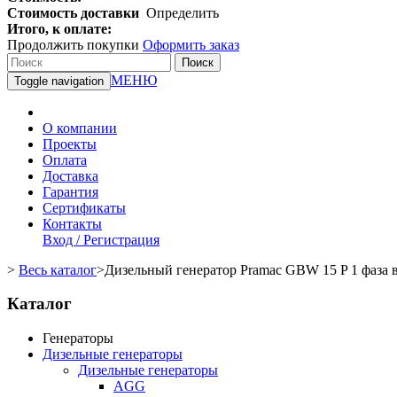
Стоимость доставки
Определить
Итого, к оплате:
Продолжить покупки
Оформить заказ
Поиск
МЕНЮ
Toggle navigation
О компании
Проекты
Оплата
Доставка
Гарантия
Сертификаты
Контакты
Вход / Регистрация
>
Весь каталог
>
Дизельный генератор Pramac GBW 15 P 1 фаза 
Каталог
Генераторы
Дизельные генераторы
Дизельные генераторы
AGG