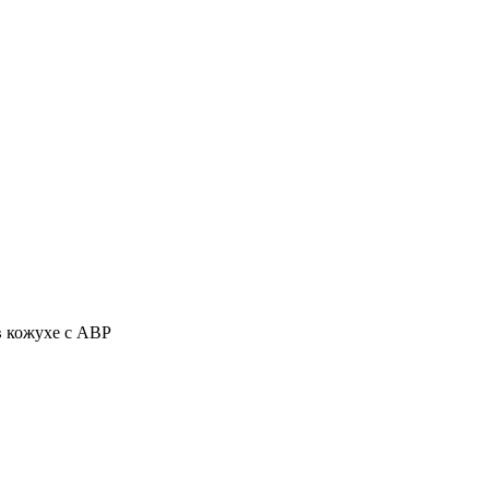
в кожухе с АВР