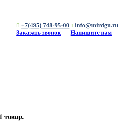
+7(495) 748-95-00
info@mirdgu.ru
Заказать звонок
Напишите нам
1 товар.