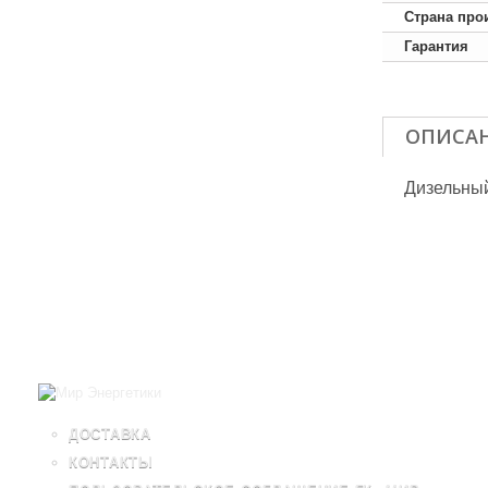
Страна про
Гарантия
ОПИСА
Дизельны
ДОСТАВКА
КОНТАКТЫ