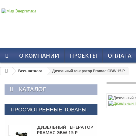
О КОМПАНИИ
ПРОЕКТЫ
ОПЛАТА
Весь каталог
Дизельный генератор Pramac GBW 15 P
КАТАЛОГ
ПРОСМОТРЕННЫЕ ТОВАРЫ
ДИЗЕЛЬНЫЙ ГЕНЕРАТОР
PRAMAC GBW 15 P