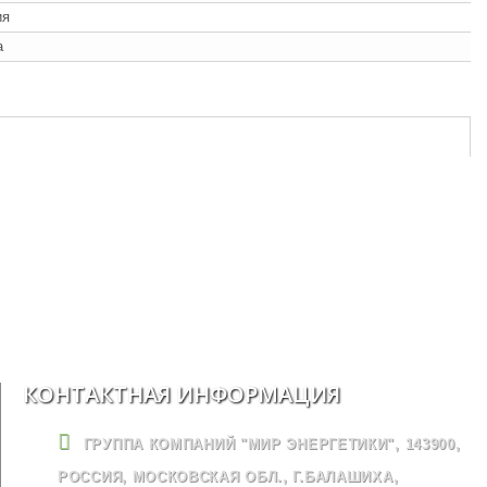
ия
а
КОНТАКТНАЯ ИНФОРМАЦИЯ
ГРУППА КОМПАНИЙ "МИР ЭНЕРГЕТИКИ", 143900,
РОССИЯ, МОСКОВСКАЯ ОБЛ., Г.БАЛАШИХА,