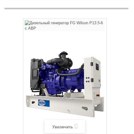
Увеличить