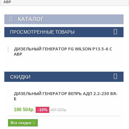
АВР
КАТАЛОГ
ПРОСМОТРЕННЫЕ ТОВАРЫ
ДИЗЕЛЬНЫЙ ГЕНЕРАТОР FG WILSON P13.5-6 С
АВР
СКИДКИ
ДИЗЕЛЬНЫЙ ГЕНЕРАТОР ВЕПРЬ АДП 2.2-230 ВЯ-
Б
186 504р.
-10%
207 227р.
Все скидки