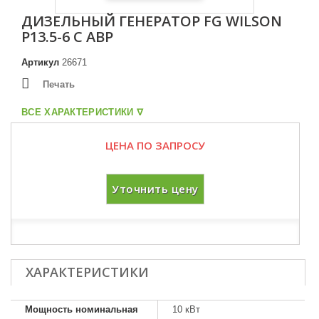
ДИЗЕЛЬНЫЙ ГЕНЕРАТОР FG WILSON
P13.5-6 С АВР
Артикул
26671
Печать
ВСЕ ХАРАКТЕРИСТИКИ ᐁ
ЦЕНА ПО ЗАПРОСУ
Уточнить цену
ХАРАКТЕРИСТИКИ
Мощность номинальная
10 кВт