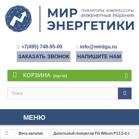
+7(495) 748-95-00
info@mirdgu.ru
ЗАКАЗАТЬ ЗВОНОК
НАПИШИТЕ НАМ
КОРЗИНА
(пусто)
МЕНЮ
Весь каталог
Дизельный генератор FG Wilson P13.5-6 с