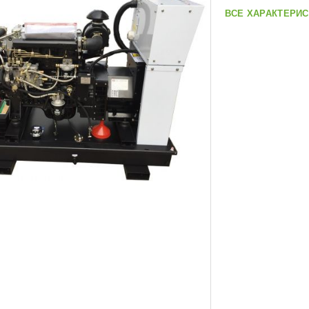
ВСЕ ХАРАКТЕРИС