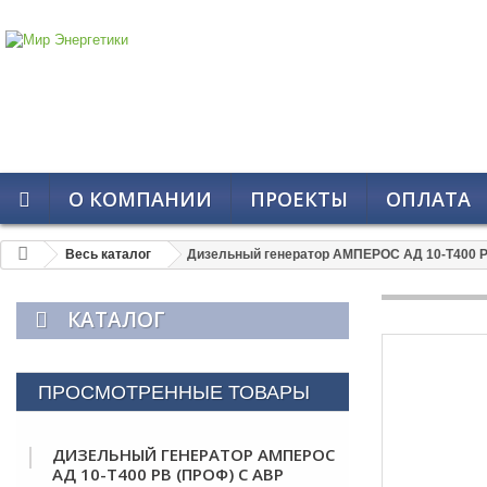
О КОМПАНИИ
ПРОЕКТЫ
ОПЛАТА
Весь каталог
Дизельный генератор АМПЕРОС АД 10-Т400 P
КАТАЛОГ
ПРОСМОТРЕННЫЕ ТОВАРЫ
ДИЗЕЛЬНЫЙ ГЕНЕРАТОР АМПЕРОС
АД 10-Т400 PB (ПРОФ) С АВР