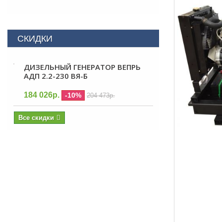
СКИДКИ
ДИЗЕЛЬНЫЙ ГЕНЕРАТОР ВЕПРЬ
АДП 2.2-230 ВЯ-Б
184 026р.
-10%
204 473р.
Все скидки