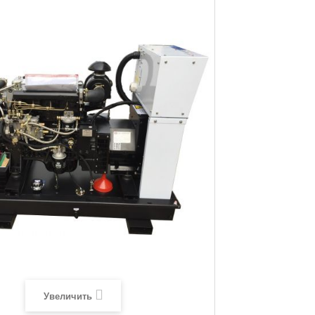
Увеличить