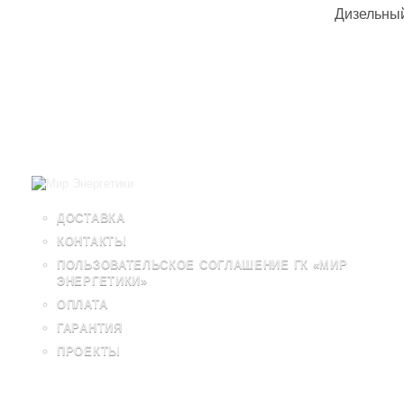
Дизельны
ДОСТАВКА
КОНТАКТЫ
ПОЛЬЗОВАТЕЛЬСКОЕ СОГЛАШЕНИЕ ГК «МИР
ЭНЕРГЕТИКИ»
ОПЛАТА
ГАРАНТИЯ
ПРОЕКТЫ