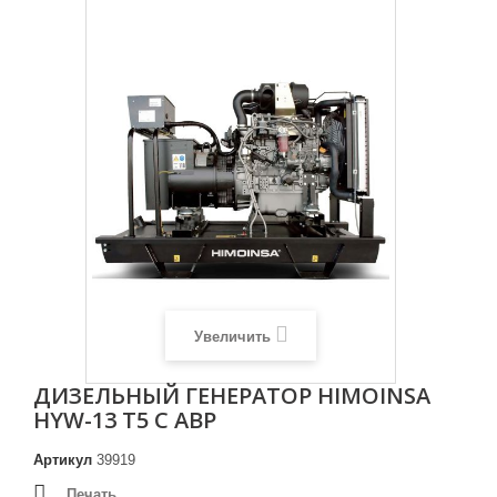
Увеличить
ДИЗЕЛЬНЫЙ ГЕНЕРАТОР HIMOINSA
HYW-13 T5 С АВР
Артикул
39919
Печать