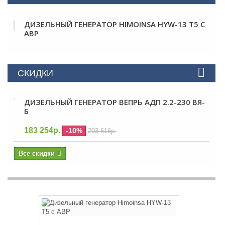
ДИЗЕЛЬНЫЙ ГЕНЕРАТОР HIMOINSA HYW-13 T5 С
АВР
СКИДКИ
ДИЗЕЛЬНЫЙ ГЕНЕРАТОР ВЕПРЬ АДП 2.2-230 ВЯ-
Б
183 254р.
-10%
203 616р.
Все скидки