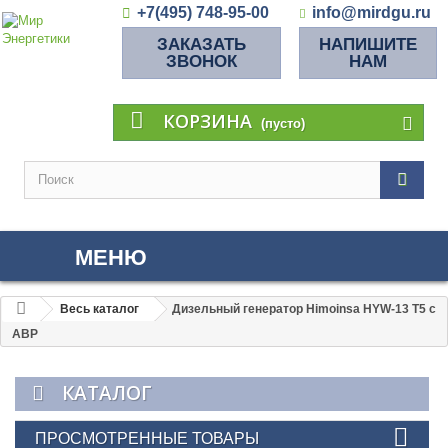
+7(495) 748-95-00
info@mirdgu.ru
ЗАКАЗАТЬ
НАПИШИТЕ
ЗВОНОК
НАМ
КОРЗИНА
(пусто)
МЕНЮ
Весь каталог
Дизельный генератор Himoinsa HYW-13 T5 с
АВР
КАТАЛОГ
ПРОСМОТРЕННЫЕ ТОВАРЫ