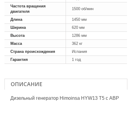
Частота вращения
1500 об/мин
двигателя
Длина
1450 мм
Ширина
620 мм
Высота
1286 мм
Масса
362 кг
Страна происхождения
Испания
Гарантия
1 год
ОПИСАНИЕ
Дизельный генератор Himoinsa HYW13 T5 с АВР