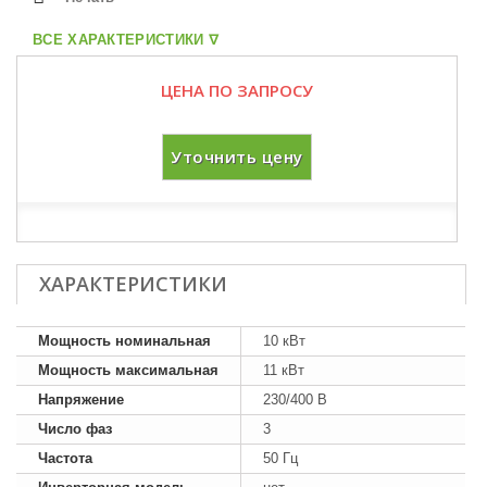
ВСЕ ХАРАКТЕРИСТИКИ ᐁ
ЦЕНА ПО ЗАПРОСУ
Уточнить цену
ХАРАКТЕРИСТИКИ
Мощность номинальная
10 кВт
Мощность максимальная
11 кВт
Напряжение
230/400 В
Число фаз
3
Частота
50 Гц