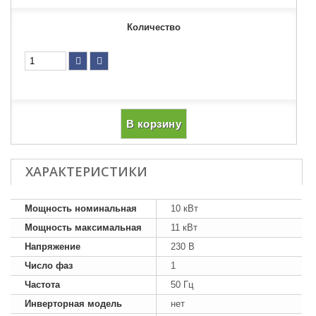
Количество
В корзину
ХАРАКТЕРИСТИКИ
Мощность номинальная
10 кВт
Мощность максимальная
11 кВт
Напряжение
230 В
Число фаз
1
Частота
50 Гц
Инверторная модель
нет