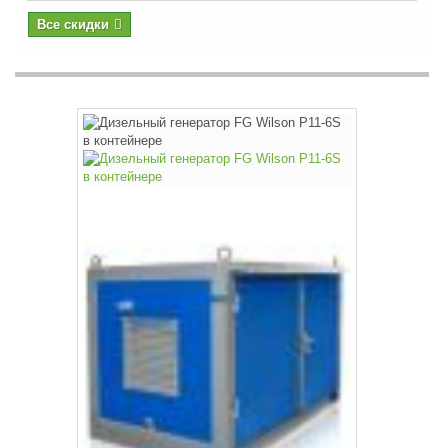
Все скидки