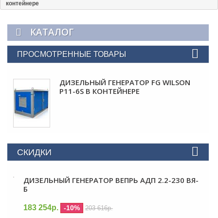
контейнере
КАТАЛОГ
ПРОСМОТРЕННЫЕ ТОВАРЫ
ДИЗЕЛЬНЫЙ ГЕНЕРАТОР FG WILSON
P11-6S В КОНТЕЙНЕРЕ
СКИДКИ
ДИЗЕЛЬНЫЙ ГЕНЕРАТОР ВЕПРЬ АДП 2.2-230 ВЯ-
Б
183 254р.
-10%
203 616р.