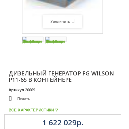
Увеличить
ДИЗЕЛЬНЫЙ ГЕНЕРАТОР FG WILSON
P11-6S В КОНТЕЙНЕРЕ
Артикул
26669
Печать
ВСЕ ХАРАКТЕРИСТИКИ ᐁ
1 622 029р.