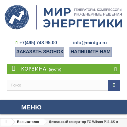
+7(495) 748-95-00
info@mirdgu.ru
ЗАКАЗАТЬ ЗВОНОК
НАПИШИТЕ НАМ
КОРЗИНА
(пусто)
МЕНЮ
Весь каталог
Дизельный генератор FG Wilson P11-6S в