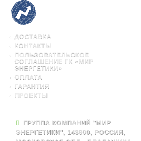
ДОСТАВКА
КОНТАКТЫ
ПОЛЬЗОВАТЕЛЬСКОЕ
СОГЛАШЕНИЕ ГК «МИР
ЭНЕРГЕТИКИ»
ОПЛАТА
ГАРАНТИЯ
ПРОЕКТЫ
ГРУППА КОМПАНИЙ "МИР
ЭНЕРГЕТИКИ", 143900, РОССИЯ,