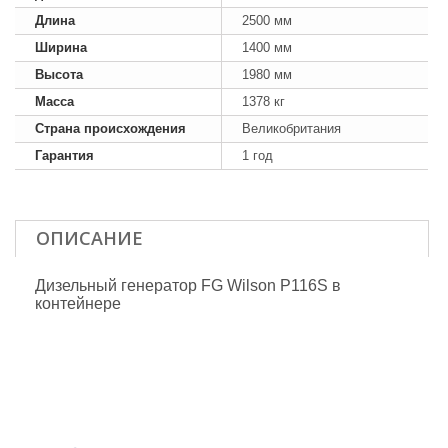
Длина
2500 мм
Ширина
1400 мм
Высота
1980 мм
Масса
1378 кг
Страна происхождения
Великобритания
Гарантия
1 год
ОПИСАНИЕ
Дизельный генератор FG Wilson P116S в
контейнере