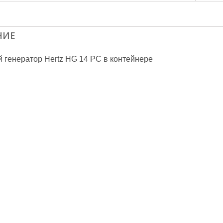
НИЕ
 генератор Hertz HG 14 PC в контейнере