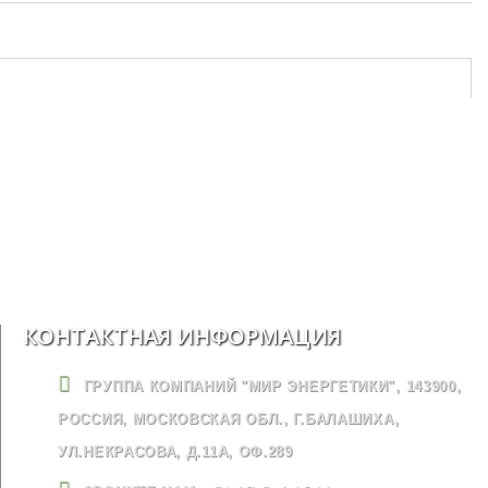
КОНТАКТНАЯ ИНФОРМАЦИЯ
ГРУППА КОМПАНИЙ "МИР ЭНЕРГЕТИКИ", 143900,
РОССИЯ, МОСКОВСКАЯ ОБЛ., Г.БАЛАШИХА,
УЛ.НЕКРАСОВА, Д.11А, ОФ.289