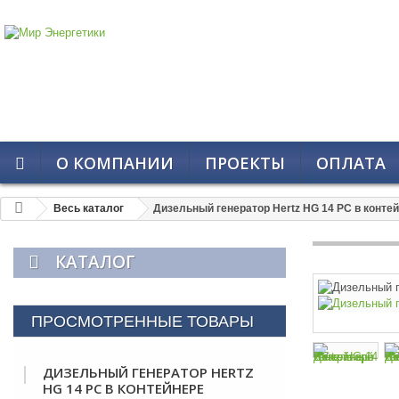
О КОМПАНИИ
ПРОЕКТЫ
ОПЛАТА
Весь каталог
Дизельный генератор Hertz HG 14 PC в конте
КАТАЛОГ
ПРОСМОТРЕННЫЕ ТОВАРЫ
ДИЗЕЛЬНЫЙ ГЕНЕРАТОР HERTZ
HG 14 PC В КОНТЕЙНЕРЕ