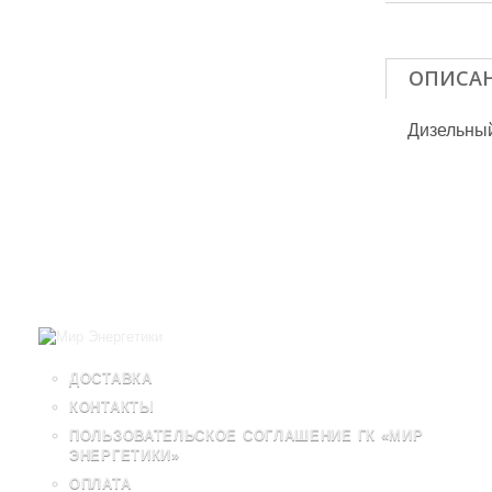
ОПИСА
Дизельный
ДОСТАВКА
КОНТАКТЫ
ПОЛЬЗОВАТЕЛЬСКОЕ СОГЛАШЕНИЕ ГК «МИР
ЭНЕРГЕТИКИ»
ОПЛАТА