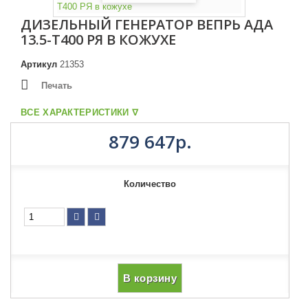
ДИЗЕЛЬНЫЙ ГЕНЕРАТОР ВЕПРЬ АДА
13.5-Т400 РЯ В КОЖУХЕ
Артикул
21353
Печать
ВСЕ ХАРАКТЕРИСТИКИ ᐁ
879 647р.
Количество
В корзину