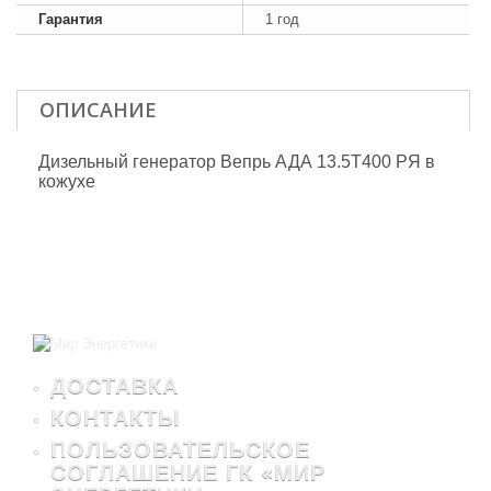
Гарантия
1 год
ОПИСАНИЕ
Дизельный генератор Вепрь АДА 13.5Т400 РЯ в
кожухе
ДОСТАВКА
КОНТАКТЫ
ПОЛЬЗОВАТЕЛЬСКОЕ
СОГЛАШЕНИЕ ГК «МИР