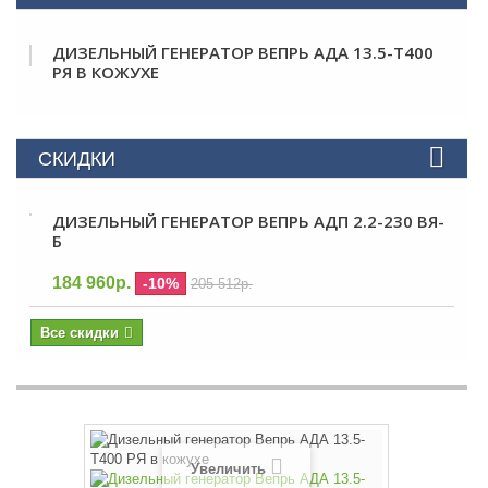
ДИЗЕЛЬНЫЙ ГЕНЕРАТОР ВЕПРЬ АДА 13.5-Т400
РЯ В КОЖУХЕ
СКИДКИ
ДИЗЕЛЬНЫЙ ГЕНЕРАТОР ВЕПРЬ АДП 2.2-230 ВЯ-
Б
184 960р.
-10%
205 512р.
Все скидки
Увеличить