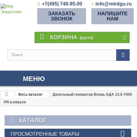
+7(495) 748-95-00
info@mirdgu.ru
ЗАКАЗАТЬ
НАПИШИТЕ
ЗВОНОК
НАМ
КОРЗИНА
(пусто)
МЕНЮ
Весь каталог
Дизельный генератор Вепрь АДА 13.5-Т400
РЯ в кожухе
КАТАЛОГ
ПРОСМОТРЕННЫЕ ТОВАРЫ